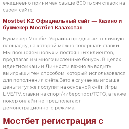
ежедневно принимая свыше 800 тысяч ставок на
своем сайте.
Mostbet KZ Официальный сайт — Казино и
букмекер Мостбет Казахстан
Букмекер Мостбет Украина предлагает отличную
площадку, на которой можно совершать ставки.
Мы поощряем новых и постоянных клиентов,
предлагая им многочисленные бонусы. В целях
идентификации Личности важно выводить
выигрыши тем способом, который использовался
для пополнения счёта. Зато в случае выигрыша
деньги тут же поступят на основной счёт. Игры
LIVE/TV, ставки на спорт/киберспорт/ТОТО, а также
покер онлайн не предполагают
демонстрационного режима.
Мостбет регистрация с