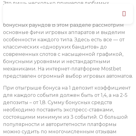
Это лишь несколько примеров любимых
многими карточных игр, помимо классических
вариаций. Несколько вариантов покупки
бонусных раундов В этом разделе рассмотрим
основные фичи игровых аппаратов и выделим
особенности каждого типа. Здесь есть все — от
классических «одноруких бандитов» до
современных слотов с насыщенной графикой,
бонусными уровнями и нестандартными
механиками. На интернет-платформе Mostbet
представлен огромный выбор игровых автоматов.
При отыгрыше бонуса на 1 депозит коэффициент
для каждого события должен быть от 1,4, а на 2-5
депозиты – от 1,8. Сумму бонусных средств
необходимо поставить экспресс-ставками,
состоящими минимум из 3 событий. О большой
популярности и авторитетности платформы
можно судить по многочисленным отзывам