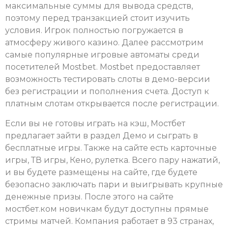
максимальные суммы для вывода средств,
поэтому перед транзакцией стоит изучить
условия. Игрок полностью погружается в
атмосферу живого казино. Далее рассмотрим
самые популярные игровые автоматы среди
посетителей Mostbet. Mostbet предоставляет
возможность тестировать слоты в демо-версии
без регистрации и пополнения счета. Доступ к
платным слотам открывается после регистрации.
Если вы не готовы играть на кэш, Мостбет
предлагает зайти в раздел Демо и сыграть в
бесплатные игры. Также на сайте есть карточные
игры, ТВ игры, Кено, рулетка. Всего пару нажатий,
и вы будете размещены на сайте, где будете
безопасно заключать пари и выигрывать крупные
денежные призы. После этого на сайте
мостбет.ком новичкам будут доступны прямые
стримы матчей. Компания работает в 93 странах,