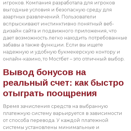
игроков. Компания разработала для игроков
выгодные условия и безопасную среду для
азартных развлечений. Пользователи
вспрыскивают инстинктивно понятный веб-
дизайн сайта и подвижного приложения, что
дает возможность легко находить потребованные
забавы а также функции. Если вы ищете
надежную и удобную букмекерскую контору и
онлайн-казино, то Мостбет – это отличный выбор.
Вывод бонусов на
реальный счет: как быстро
отыграть поощрения
Время зачисления средств на выбранную
платежную систему варьируется в зависимости
от способа перевода. У каждой платежной
системы установлены минимальные и