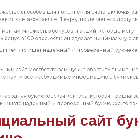
жество способов для пополнения счета, включая ба
ния счета составляет 1 евро, что делает его досту
клиентам множество бонусов и акций, которые могут
бонус в 100 евро, если он сделает минимальную ста
 для тех, кто ищет надежный и проверенный букмек
.
ный сайт Мостбет, то вам нужно обратить внимание
ете найти все необходимые информацию о букмекерс
ународная букмекерская контора, которая предлага
вы ищете надежный и проверенный букмекер, то вам
ициальный сайт бу