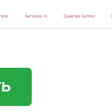
фициальный с
nicio
Servicios
Quienes Somos
укмекерская 
ТЬ