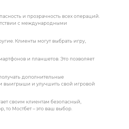
пасность и прозрачность всех операций.
ветствии с международными
ругие. Клиенты могут выбрать игру,
мартфонов и планшетов. Это позволяет
м получать дополнительные
ои выигрыши и улучшить свой игровой
гает своим клиентам безопасный,
то Мостбет – это ваш выбор.