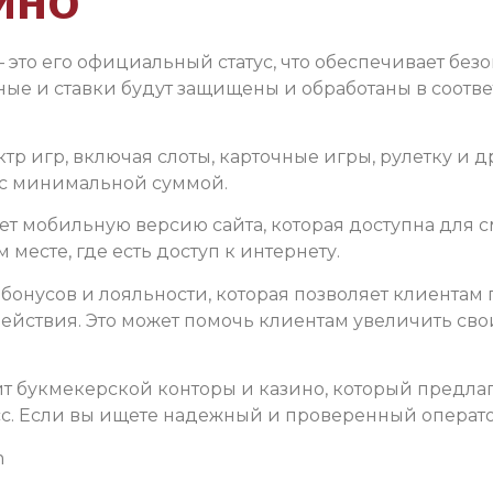
ино
 это его официальный статус, что обеспечивает безо
нные и ставки будут защищены и обработаны в соот
р игр, включая слоты, карточные игры, рулетку и д
ь с минимальной суммой.
ет мобильную версию сайта, которая доступна для с
месте, где есть доступ к интернету.
у бонусов и лояльности, которая позволяет клиента
действия. Это может помочь клиентам увеличить св
йт букмекерской конторы и казино, который предла
 Если вы ищете надежный и проверенный оператор, 
m