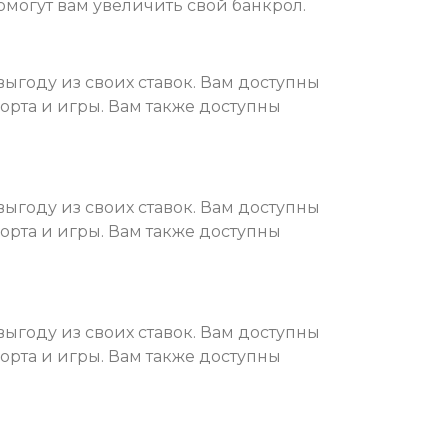
омогут вам увеличить свой банкрол.
ыгоду из своих ставок. Вам доступны
орта и игры. Вам также доступны
ыгоду из своих ставок. Вам доступны
орта и игры. Вам также доступны
ыгоду из своих ставок. Вам доступны
орта и игры. Вам также доступны