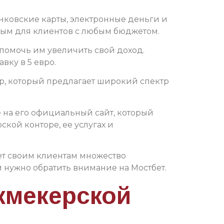
нковские карты, электронные деньги и
пным для клиентов с любым бюджетом.
 помочь им увеличить свой доход.
вку в 5 евро.
ер, который предлагает широкий спектр
 на его официальный сайт, который
кой конторе, ее услугах и
ет своим клиентам множество
 нужно обратить внимание на Мостбет.
кмекерской