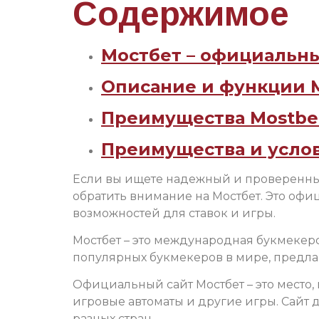
Содержимое
Мостбет – официальны
Описание и функции 
Преимущества Mostbe
Преимущества и услов
Если вы ищете надежный и проверенный
обратить внимание на Мостбет. Это оф
возможностей для ставок и игры.
Мостбет – это международная букмекерск
популярных букмекеров в мире, предла
Официальный сайт Мостбет – это место, г
игровые автоматы и другие игры. Сайт д
разных стран.