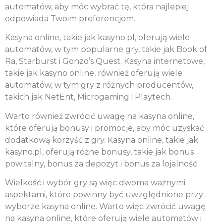
automatów, aby móc wybrać tę, która najlepiej
odpowiada Twoim preferencjom.
Kasyna online, takie jak kasyno.pl, oferują wiele
automatów, w tym popularne gry, takie jak Book of
Ra, Starburst i Gonzo’s Quest. Kasyna internetowe,
takie jak kasyno online, również oferują wiele
automatów, w tym gry z różnych producentów,
takich jak NetEnt, Microgaming i Playtech.
Warto również zwrócić uwagę na kasyna online,
które oferują bonusy i promocje, aby móc uzyskać
dodatkową korzyść z gry. Kasyna online, takie jak
kasyno.pl, oferują różne bonusy, takie jak bonus
powitalny, bonus za depozyt i bonus za lojalność.
Wielkość i wybór gry są więc dwoma ważnymi
aspektami, które powinny być uwzględnione przy
wyborze kasyna online. Warto więc zwrócić uwagę
na kasyna online, które oferują wiele automatów i