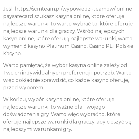
Jeśli https://scmteam.pl/wypowiedzi-teamow/ online
paysafecard szukasz kasyna online, które oferuje
najlepsze warunki, to warto wybrać to, które oferuje
najlepsze warunki dla graczy. Wśród najlepszych
kasyn online, które oferują najlepsze warunki, warto
wymienić kasyno Platinum Casino, Casino PL i Polskie
Kasyno.
Warto pamiętać, że wybór kasyna online zależy od
Twoich indywidualnych preferencji i potrzeb. Warto
więc dokładnie sprawdzić, co każde kasyno oferuje,
przed wyborem.
W końcu, wybór kasyna online, które oferuje
najlepsze warunki, to ważne dla Twojego
doświadczenia gry. Warto więc wybrać to, które
oferuje najlepsze warunki dla graczy, aby cieszyć się
najlepszymi warunkami gry.