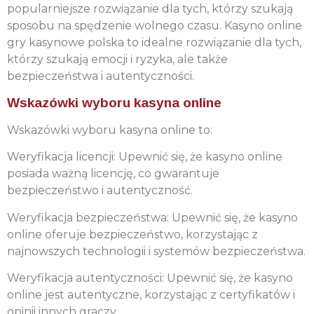
popularniejsze rozwiązanie dla tych, którzy szukają
sposobu na spędzenie wolnego czasu. Kasyno online
gry kasynowe polska to idealne rozwiązanie dla tych,
którzy szukają emocji i ryzyka, ale także
bezpieczeństwa i autentyczności.
Wskazówki wyboru kasyna online
Wskazówki wyboru kasyna online to:
Weryfikacja licencji: Upewnić się, że kasyno online
posiada ważną licencję, co gwarantuje
bezpieczeństwo i autentyczność.
Weryfikacja bezpieczeństwa: Upewnić się, że kasyno
online oferuje bezpieczeństwo, korzystając z
najnowszych technologii i systemów bezpieczeństwa.
Weryfikacja autentyczności: Upewnić się, że kasyno
online jest autentyczne, korzystając z certyfikatów i
opinii innych graczy.