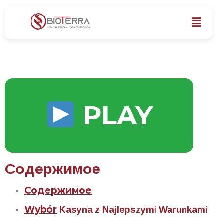
Najlepsze Kasyna
Online w Polsce w
2025
PLAY
Содержимое
Содержимое
Wybór
Kasyna z Najlepszymi Warunkami