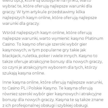
wielu opcji, które są dostępne na rynku, warto
wybrać te, które oferują najlepsze warunki dla
graczy. W tym artykule przedstawimy kilka
najlepszych kasyn online, które oferują najlepsze
warunki dla graczy.
Wśród najlepszych kasyn online, które oferują
najlepsze warunki, warto wymienić kasyno Platinum
Casino. To kasyno oferuje szeroki wybór gier
kasynowych, w tym popularne gry takie jak
blackjack, ruletka, poker i wiele innych. Kasyno to
także oferuje atrakcyjne bonusy dla nowych graczy,
co czyni je atrakcyjnym wyborem dla tych, którzy
szukają kasyna online.
Inne kasyna online, które oferują najlepsze warunki,
to Casino PL i Polskie Kasyno. Te kasyna oferują
również szeroki wybór gier kasynowych i atrakcyjne
bonusy dla nowych graczy. Kasyna te są także znane
z ich profesjonalnej obsługi i szybkiej obsługi.