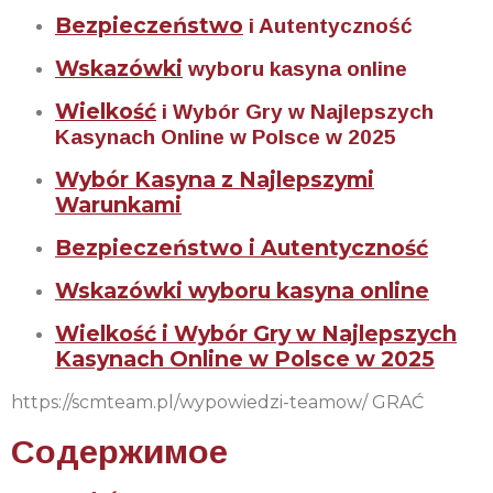
Bezpieczeństwo
i Autentyczność
Wskazówki
wyboru kasyna online
Wielkość
i Wybór Gry w Najlepszych
Kasynach Online w Polsce w 2025
Wybór Kasyna z Najlepszymi
Warunkami
Bezpieczeństwo i Autentyczność
Wskazówki wyboru kasyna online
Wielkość i Wybór Gry w Najlepszych
Kasynach Online w Polsce w 2025
https://scmteam.pl/wypowiedzi-teamow/ GRAĆ
Содержимое