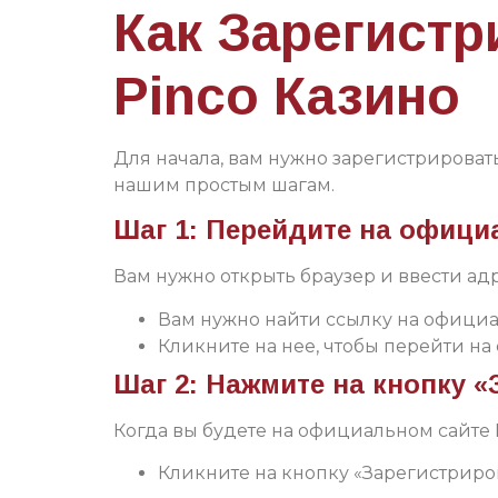
Как Зарегистр
Pinco Казино
Для начала, вам нужно зарегистрироват
нашим простым шагам.
Шаг 1: Перейдите на офици
Вам нужно открыть браузер и ввести ад
Вам нужно найти ссылку на официа
Кликните на нее, чтобы перейти на 
Шаг 2: Нажмите на кнопку 
Когда вы будете на официальном сайте P
Кликните на кнопку «Зарегистриров