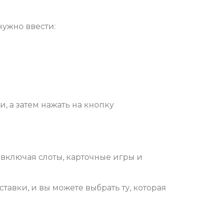
нужно ввести:
 а затем нажать на кнопку
 включая слоты, карточные игры и
тавки, и вы можете выбрать ту, которая