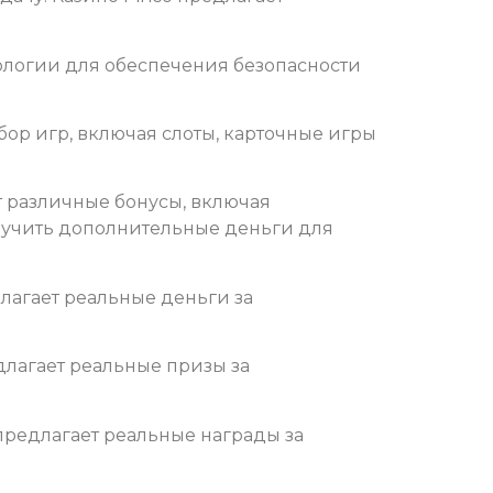
ологии для обеспечения безопасности
ор игр, включая слоты, карточные игры
т различные бонусы, включая
получить дополнительные деньги для
лагает реальные деньги за
длагает реальные призы за
предлагает реальные награды за