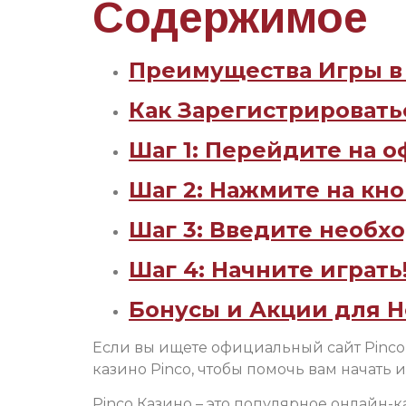
Содержимое
Преимущества Игры в 
Как Зарегистрироватьс
Шаг 1: Перейдите на 
Шаг 2: Нажмите на кн
Шаг 3: Введите необ
Шаг 4: Начните играть
Бонусы и Акции для Н
Если вы ищете официальный сайт Pinco К
казино Pinco, чтобы помочь вам начать 
Pinco Казино – это популярное онлайн-