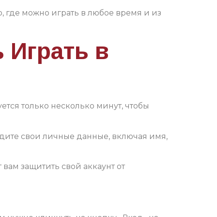
о, где можно играть в любое время и из
 Играть в
ется только несколько минут, чтобы
едите свои личные данные, включая имя,
 вам защитить свой аккаунт от