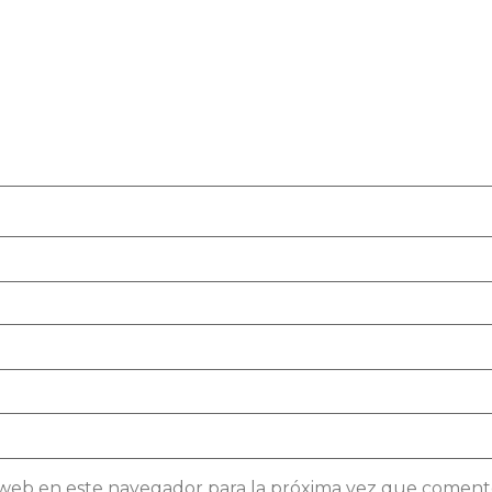
 web en este navegador para la próxima vez que coment