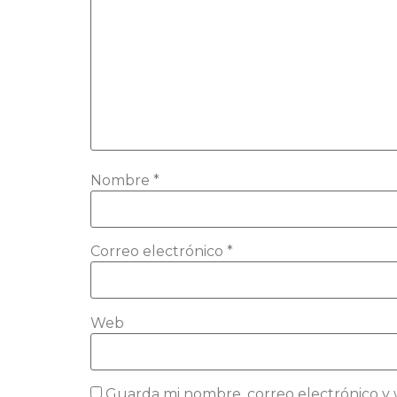
Nombre
*
Correo electrónico
*
Web
Guarda mi nombre, correo electrónico y