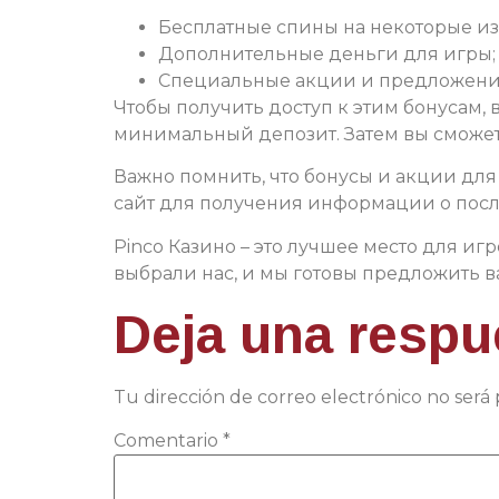
Бесплатные спины на некоторые из
Дополнительные деньги для игры;
Специальные акции и предложения
Чтобы получить доступ к этим бонусам,
минимальный депозит. Затем вы сможете
Важно помнить, что бонусы и акции для
сайт для получения информации о пос
Pinco Казино – это лучшее место для иг
выбрали нас, и мы готовы предложить в
Deja una respu
Tu dirección de correo electrónico no será 
Comentario
*