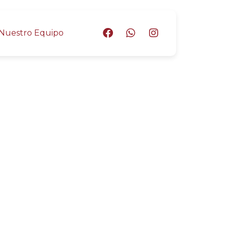
льный
Nuestro Equipo
н Казино