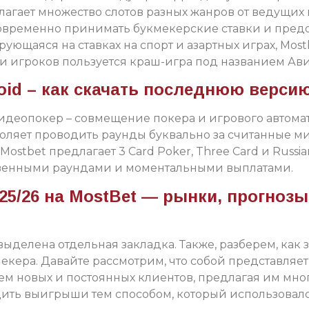
лагает множество слотов разных жанров от ведущих
овременно принимать букмекерские ставки и предо
щаяся на ставках на спорт и азартных играх, Mostb
и игроков пользуется краш-игра под названием Ави
roid – как скачать последнюю верс
видеопокер – совмещение покера и игрового автомат
оляет проводить раунды буквально за считанные мин
stbet предлагает 3 Card Poker, Three Card и Russi
венными раундами и моментальными выплатами.
025/26 на MostBet — рынки, прогноз
выделена отдельная закладка. Также, разберем, как 
кера. Давайте рассмотрим, что собой представляет 
ем новых и постоянных клиентов, предлагая им мно
ть выигрыши тем способом, который использовался