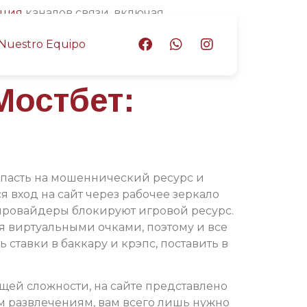
ация
каналов связи, включая
об насладиться любимыми азартными
Nuestro Equipo
ить значительную сумму денег для
Мостбет:
попасть на мошеннический ресурс и
 вход на сайт через рабочее зеркало
-провайдеры блокируют игровой ресурс.
я виртуальными очками, поэтому и все
ставки в баккару и крэпс, поставить в
бщей сложности, на сайте представлено
м развлечениям, вам всего лишь нужно