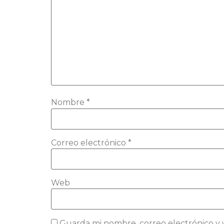
Nombre
*
Correo electrónico
*
Web
Guarda mi nombre, correo electrónico y