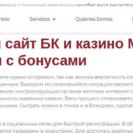
ддержки с помощью различных
мостбет вход регистр
льная версия Мостбет – удобный и доступный спос
nicio
Servicios
Quienes Somos
ого устройства. Таким образом, игрок может получ
сайт БК и казино 
 с бонусами
нете нужно осторожно, так как велика вероятность 
данным. Выходом из сложившейся ситуации является
оряжению контролирующих органов местные интернет
ьность наземных казино. Весь процесс оплачиваетс
ными. Сыграть можно в покер и в блэкджек, сделать 
ы в социальных сетях для быстрой регистрации. В о
ются лидерами в индустрии. Для доступа к азартны