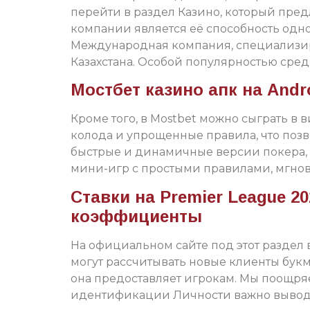
перейти в раздел Казино, который пред
компании является её способность одн
Международная компания, специализирую
Казахстана. Особой популярностью сред
Мостбет казино апк на And
Кроме того, в Mostbet можно сыграть в 
колода и упрощенные правила, что позв
быстрые и динамичные версии покера, Mo
мини-игр с простыми правилами, мгно
Ставки на Premier League 2
коэффициенты
На официальном сайте под этот раздел 
могут рассчитывать новые клиенты букме
она предоставляет игрокам. Мы поощря
идентификации Личности важно выводи