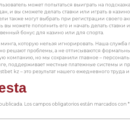
ользователь может попытаться выиграть на подсказк
ан, и вы сможете делать ставки или играть в казино
тели также могут выбрать при регистрации своего ак
ь вы можете пополнить его и начать делать ставки 
твенный бонус для казино или для спорта.
ейминга, которую нельзя игнорировать. Наша служб
но решают проблемы, а не отписываются формальным
ую компанию, но мы сохранили главное – персонал
тенге, поддерживает местные платежные системы и 
stbet kz – это результат нашего ежедневного труда 
esta
publicada.
Los campos obligatorios están marcados con
*