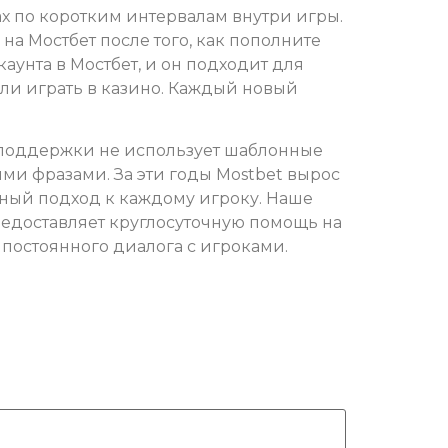
ах по коротким интервалам внутри игры.
 на Мостбет после того, как пополните
каунта в Мостбет, и он подходит для
или играть в казино. Каждый новый
а поддержки не использует шаблонные
и фразами. За эти годы Mostbet вырос
ьный подход к каждому игроку. Наше
предоставляет круглосуточную помощь на
и постоянного диалога с игроками.