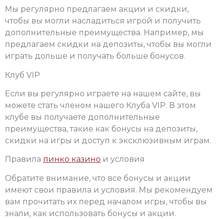
Мы регулярно предлагаем акции и скидки,
чтобы вы могли насладиться игрой и получить
дополнительные преимущества. Например, мы
предлагаем скидки на депозиты, чтобы вы могли
играть дольше и получать больше бонусов.
Клуб VIP
Если вы регулярно играете на нашем сайте, вы
можете стать членом нашего Клуба VIP. В этом
клубе вы получаете дополнительные
преимущества, такие как бонусы на депозиты,
скидки на игры и доступ к эксклюзивным играм.
Правила
пинко казино
и условия
Обратите внимание, что все бонусы и акции
имеют свои правила и условия. Мы рекомендуем
вам прочитать их перед началом игры, чтобы вы
знали, как использовать бонусы и акции.