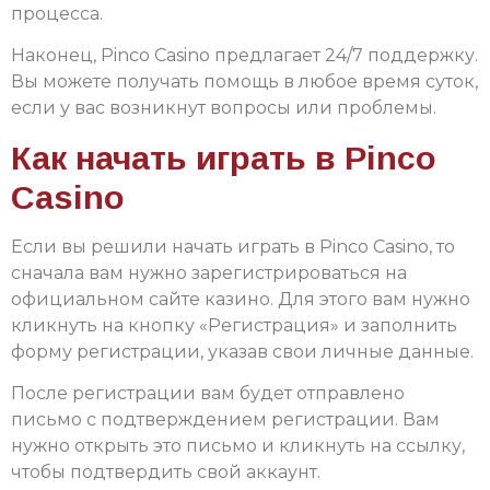
процесса.
Наконец, Pinco Casino предлагает 24/7 поддержку.
Вы можете получать помощь в любое время суток,
если у вас возникнут вопросы или проблемы.
Как начать играть в Pinco
Casino
Если вы решили начать играть в Pinco Casino, то
сначала вам нужно зарегистрироваться на
официальном сайте казино. Для этого вам нужно
кликнуть на кнопку «Регистрация» и заполнить
форму регистрации, указав свои личные данные.
После регистрации вам будет отправлено
письмо с подтверждением регистрации. Вам
нужно открыть это письмо и кликнуть на ссылку,
чтобы подтвердить свой аккаунт.