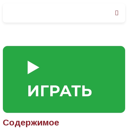
Пинко Казино –
Официальный сайт
Pinco Casino
▶️
ИГРАТЬ
Содержимое