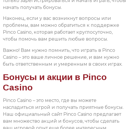
только зарегистрироваться и начать играть, чтобы
начать получать бонусы.
Наконец, если у вас возникнут вопросы или
проблемы, вам можно обратиться к поддержке
Pinco Casino, которая работает круглосуточно,
чтобы помочь вам решить любые вопросы.
Важно! Вам нужно помнить, что играть в Pinco
Casino – это ваше личное решение, и вам нужно
быть ответственным и умеренным в своих играх.
Бонусы и акции в Pinco
Casino
Pinco Casino – это место, где вы можете
насладиться игрой и получать приятные бонусы.
Наш официальный сайт Pinco Casino предлагает
вам множество акций и бонусов, чтобы сделать
ваш игровой опыт еще более интересным.