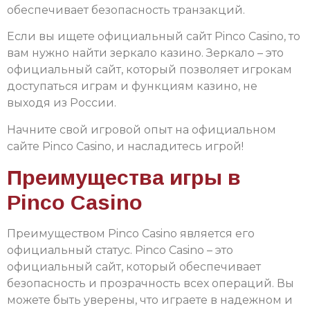
обеспечивает безопасность транзакций.
Если вы ищете официальный сайт Pinco Casino, то
вам нужно найти зеркало казино. Зеркало – это
официальный сайт, который позволяет игрокам
доступаться играм и функциям казино, не
выходя из России.
Начните свой игровой опыт на официальном
сайте Pinco Casino, и насладитесь игрой!
Преимущества игры в
Pinco Casino
Преимуществом Pinco Casino является его
официальный статус. Pinco Casino – это
официальный сайт, который обеспечивает
безопасность и прозрачность всех операций. Вы
можете быть уверены, что играете в надежном и