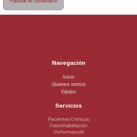
Navegación
Inicio
Quienes somos
Equipo
Servicios
Pacientes Crónicos
Fisiorehabilitación
Performancell