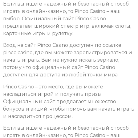
Если вы ищете надежный и безопасный способ
играть в онлайн-казино, то Pinco Casino – ваш
выбор. Официальный сайт Pinco Casino
предлагает широкий спектр игр, включая слоты,
карточные игры и рулетку.
Вход на сайт Pinco Casino доступен по ссылке
pinco.casino, где вы можете зарегистрироваться и
начать играть. Вам не нужно искать зеркало,
потому что официальный сайт Pinco Casino
доступен для доступа из любой точки мира.
Pinco Casino – это место, где вы можете
насладиться игрой и получать призы.
Официальный сайт предлагает множество
бонусов и акций, чтобы помочь вам начать играть
и насладиться процессом.
Если вы ищете надежный и безопасный способ
играть в онлайн-казино, то Pinco Casino – ваш