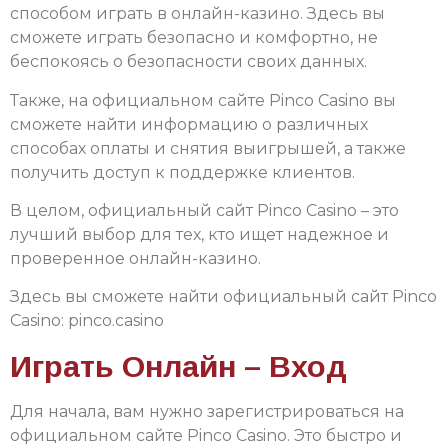
способом играть в онлайн-казино. Здесь вы
сможете играть безопасно и комфортно, не
беспокоясь о безопасности своих данных.
Также, на официальном сайте Pinco Casino вы
сможете найти информацию о различных
способах оплаты и снятия выигрышей, а также
получить доступ к поддержке клиентов.
В целом, официальный сайт Pinco Casino – это
лучший выбор для тех, кто ищет надежное и
проверенное онлайн-казино.
Здесь вы сможете найти официальный сайт Pinco
Casino: pinco.casino
Играть Онлайн – Вход
Для начала, вам нужно зарегистрироваться на
официальном сайте Pinco Casino. Это быстро и