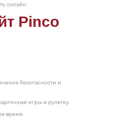
ть онлайн.
йт Pinco
ечения безопасности и
карточные игры и рулетку.
ое время.