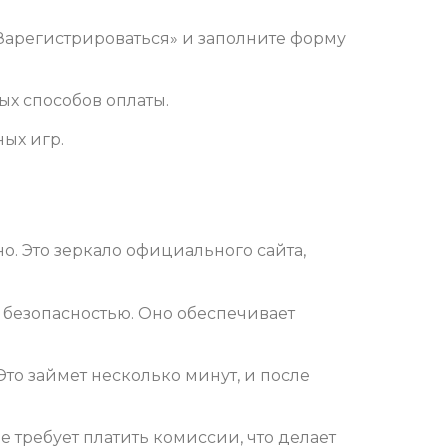
«Зарегистрироваться» и заполните форму
ых способов оплаты.
ных игр.
но. Это зеркало официального сайта,
й безопасностью. Оно обеспечивает
 Это займет несколько минут, и после
не требует платить комиссии, что делает