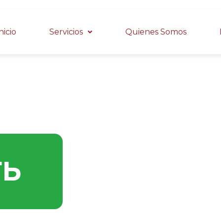
зино – Офици
nicio
Servicios
Quienes Somos
o играть онла
 вход
ТЬ