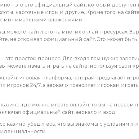
но – это его официальный сайт, который доступен д
лоты, карточные игры и другие. Кроме того, на сай
ь с минимальными вложениями.
 вы можете найти его на многих онлайн-ресурсах. Зер
айте, не открывая официальный сайт. Это может быт
– это простой процесс. Для входа вам нужно зарегис
ы можете начать играть на сайте, используя свои к
я онлайн-игровая платформа, которая предлагает иг
я игроков 24/7, а зеркало позволяет игрокам играт
азино, где можно играть онлайн, то вы на правом п
 включая официальный сайт, зеркало и вход.
co казино, убедитесь, что вы знакомы с условиями 
фиденциальности.