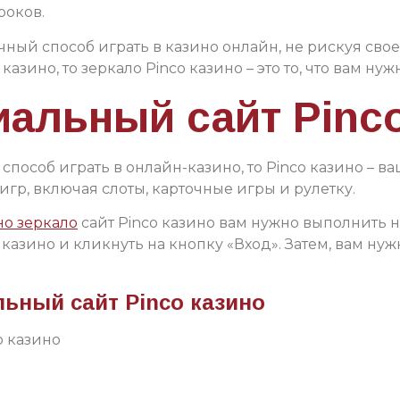
роков.
личный способ играть в казино онлайн, не рискуя сво
зино, то зеркало Pinco казино – это то, что вам нуж
альный сайт Pinc
пособ играть в онлайн-казино, то Pinco казино – в
гр, включая слоты, карточные игры и рулетку.
но зеркало
сайт Pinco казино вам нужно выполнить н
азино и кликнуть на кнопку «Вход». Затем, вам нуж
ьный сайт Pinco казино
o казино