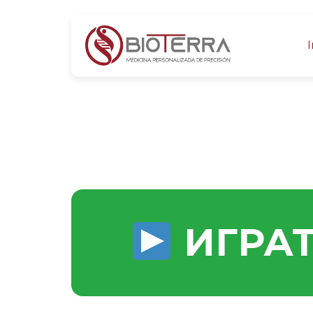
Пинко ка
I
сайт Pinc
Зеркало и
ИГРА