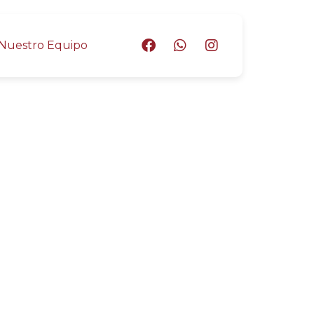
альный
Nuestro Equipo
йн |