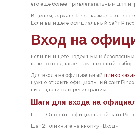
его еще более привлекательным для иг
В целом, зеркало Pinco казино – это от
Если вы ищете официальный сайт Pinco ка
Вход на офици
Если вы ищете надежный и безопасный с
казино предлагает вам широкий выбор и
Для входа на официальный
пинко кази
нужно открыть официальный сайт Pinco к
вы создали при регистрации.
Шаги для входа на официал
Шаг 1: Откройте официальный сайт Pinc
Шаг 2: Кликните на кнопку «Вход»