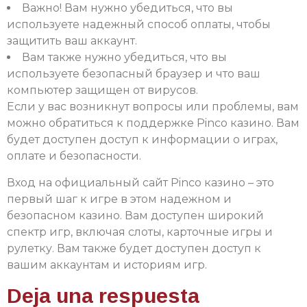
Важно! Вам нужно убедиться, что вы
используете надежный способ оплаты, чтобы
защитить ваш аккаунт.
Вам также нужно убедиться, что вы
используете безопасный браузер и что ваш
компьютер защищен от вирусов.
Если у вас возникнут вопросы или проблемы, вам
можно обратиться к поддержке Pinco казино. Вам
будет доступен доступ к информации о играх,
оплате и безопасности.
Вход на официальный сайт Pinco казино – это
первый шаг к игре в этом надежном и
безопасном казино. Вам доступен широкий
спектр игр, включая слоты, карточные игры и
рулетку. Вам также будет доступен доступ к
вашим аккаунтам и историям игр.
Deja una respuesta