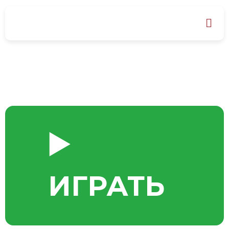
Пинко казино –
Официальный сайт
Pinco играть онлайн |
Зеркало и вход
▶️
ИГРАТЬ