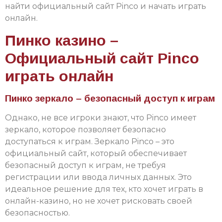
найти официальный сайт Pinco и начать играть
онлайн.
Пинко казино –
Официальный сайт Pinco
играть онлайн
Пинко зеркало – безопасный доступ к играм
Однако, не все игроки знают, что Pinco имеет
зеркало, которое позволяет безопасно
доступаться к играм. Зеркало Pinco – это
официальный сайт, который обеспечивает
безопасный доступ к играм, не требуя
регистрации или ввода личных данных. Это
идеальное решение для тех, кто хочет играть в
онлайн-казино, но не хочет рисковать своей
безопасностью.