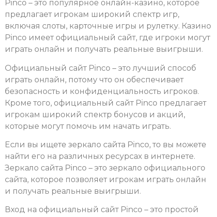
Pinco – это популярное онлайн-казино, которое
предлагает игрокам широкий спектр игр,
включая слоты, карточные игры и рулетку. Казино
Pinco имеет официальный сайт, где игроки могут
играть онлайн и получать реальные выигрыши.
Официальный сайт Pinco – это лучший способ
играть онлайн, потому что он обеспечивает
безопасность и конфиденциальность игроков.
Кроме того, официальный сайт Pinco предлагает
игрокам широкий спектр бонусов и акций,
которые могут помочь им начать играть.
Если вы ищете зеркало сайта Pinco, то вы можете
найти его на различных ресурсах в интернете.
Зеркало сайта Pinco – это зеркало официального
сайта, которое позволяет игрокам играть онлайн
и получать реальные выигрыши.
Вход на официальный сайт Pinco – это простой