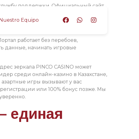
в службу поддержки. Официальный сайт
е. После подтверждения контактных
Nuestro Equipo
ен множеством разделов, упрощающих
ортал работает без перебоев,
ть данные, начинать игровые
адрес зеркала PINCO CASINO может
лидер среди онлайн-казино в Казахстане,
 азартные игры вызывают у вас
 регистрации или 100% бонус позже. Мы
уверенно.
— единая