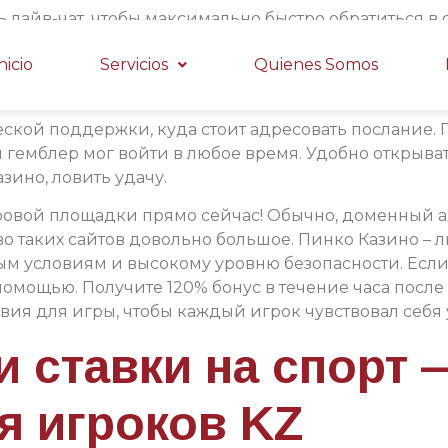
ь лайв-чат, чтобы максимально быстро обратиться 
 которых английский, немецкий, испанский и други
nicio
Servicios
Quienes Somos
ет открыт. Официальный сайт Пинко Казино оснащ
ской поддержки, куда стоит адресовать послание. П
ы гемблер мог войти в любое время. Удобно открыва
зино, ловить удачу.
гровой площадки прямо сейчас! Обычно, доменный 
во таких сайтов довольно большое. Пинко Казино – 
ым условиям и высокому уровню безопасности. Если
омощью. Получите 120% бонус в течение часа после
ия для игры, чтобы каждый игрок чувствовал себя 
и ставки на спорт 
я игроков KZ