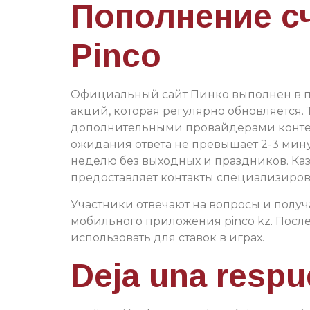
Пополнение сч
Pinco
Официальный сайт Пинко выполнен в п
акций, которая регулярно обновляется.
дополнительными провайдерами контент
ожидания ответа не превышает 2-3 минут
неделю без выходных и праздников. Ка
предоставляет контакты специализиров
Участники отвечают на вопросы и получ
мобильного приложения pinco kz. Посл
использовать для ставок в играх.
Deja una respu