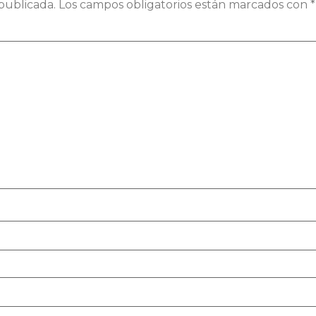
publicada.
Los campos obligatorios están marcados con
*