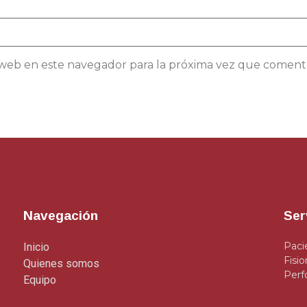
 web en este navegador para la próxima vez que coment
Navegación
Ser
Paci
Inicio
Fisio
Quienes somos
Perf
Equipo