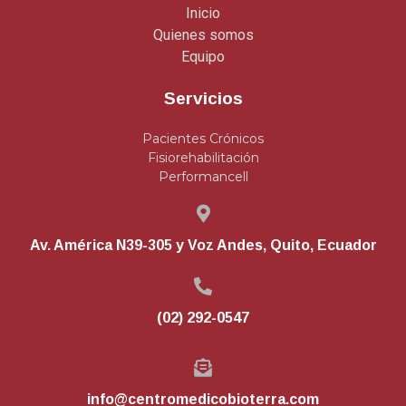
Inicio
Quienes somos
Equipo
Servicios
Pacientes Crónicos
Fisiorehabilitación
Performancell
Av. América N39-305 y Voz Andes, Quito, Ecuador
(02) 292-0547
info@centromedicobioterra.com