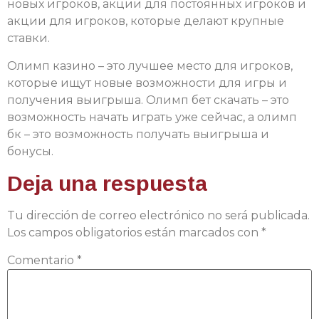
новых игроков, акции для постоянных игроков и
акции для игроков, которые делают крупные
ставки.
Олимп казино – это лучшее место для игроков,
которые ищут новые возможности для игры и
получения выигрыша. Олимп бет скачать – это
возможность начать играть уже сейчас, а олимп
бк – это возможность получать выигрыша и
бонусы.
Deja una respuesta
Tu dirección de correo electrónico no será publicada.
Los campos obligatorios están marcados con
*
Comentario
*