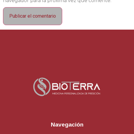
navegador para la próxima vez que comente.
Navegación