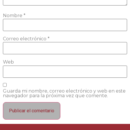
Nombre
*
Correo electrónico
*
Web
Guarda mi nombre, correo electrónico y web en este
navegador para la próxima vez que comente.