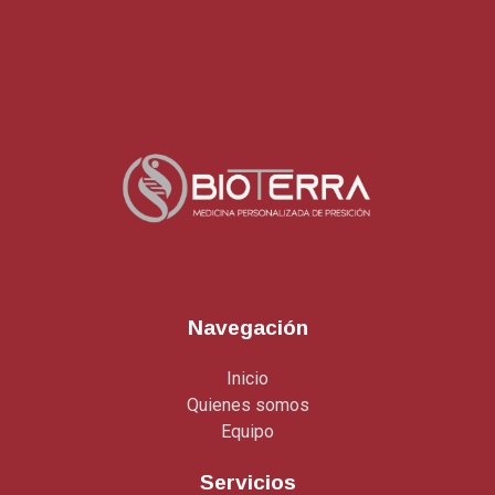
Navegación
Inicio
Quienes somos
Equipo
Servicios