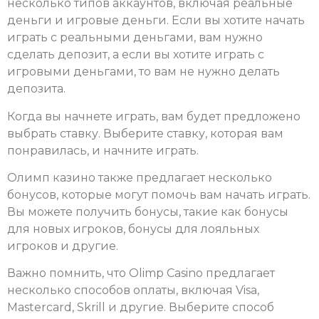
несколько типов аккаунтов, включая реальные
деньги и игровые деньги. Если вы хотите начать
играть с реальными деньгами, вам нужно
сделать депозит, а если вы хотите играть с
игровыми деньгами, то вам не нужно делать
депозита.
Когда вы начнете играть, вам будет предложено
выбрать ставку. Выберите ставку, которая вам
понравилась, и начните играть.
Олимп казино также предлагает несколько
бонусов, которые могут помочь вам начать играть.
Вы можете получить бонусы, такие как бонусы
для новых игроков, бонусы для лояльных
игроков и другие.
Важно помнить, что Olimp Casino предлагает
несколько способов оплаты, включая Visa,
Mastercard, Skrill и другие. Выберите способ