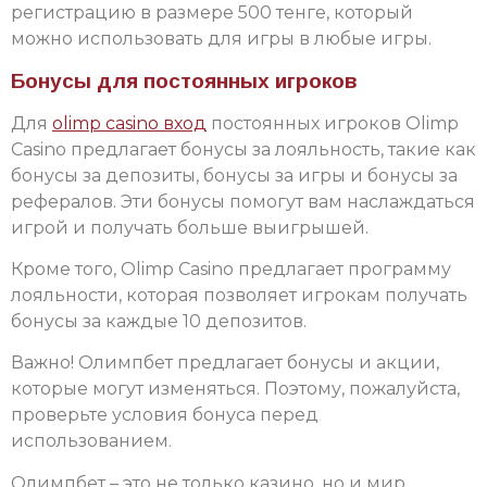
регистрацию в размере 500 тенге, который
можно использовать для игры в любые игры.
Бонусы для постоянных игроков
Для
olimp casino вход
постоянных игроков Olimp
Casino предлагает бонусы за лояльность, такие как
бонусы за депозиты, бонусы за игры и бонусы за
рефералов. Эти бонусы помогут вам наслаждаться
игрой и получать больше выигрышей.
Кроме того, Olimp Casino предлагает программу
лояльности, которая позволяет игрокам получать
бонусы за каждые 10 депозитов.
Важно! Олимпбет предлагает бонусы и акции,
которые могут изменяться. Поэтому, пожалуйста,
проверьте условия бонуса перед
использованием.
Олимпбет – это не только казино, но и мир