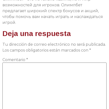
возможностей для игроков. Олимпбет
предлагает широкий спектр бонусов и акций,
чтобы помочь вам начать играть и наслаждаться
игрой.
Deja una respuesta
Tu dirección de correo electrónico no será publicada.
Los campos obligatorios están marcados con
*
Comentario
*