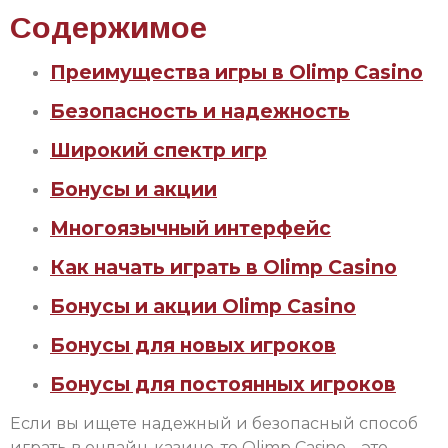
Содержимое
Преимущества игры в Olimp Casino
Безопасность и надежность
Широкий спектр игр
Бонусы и акции
Многоязычный интерфейс
Как начать играть в Olimp Casino
Бонусы и акции Olimp Casino
Бонусы для новых игроков
Бонусы для постоянных игроков
Если вы ищете надежный и безопасный способ
играть в онлайн-казино, то Olimp Casino – это