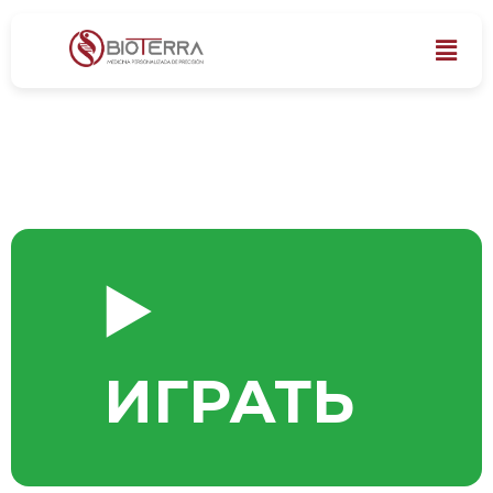
Олимп казино
официальный сайт в
Казахстане – Olimp
Casino
▶️
ИГРАТЬ