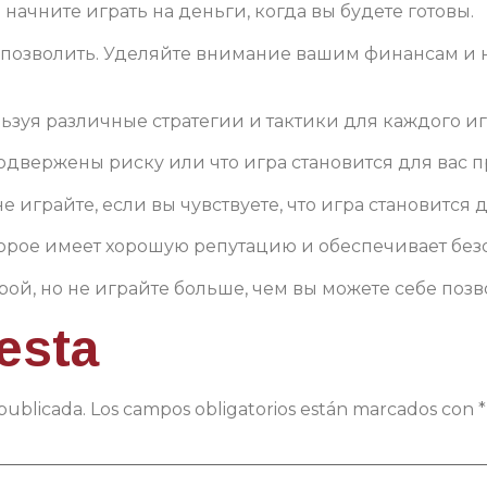
 начните играть на деньги, когда вы будете готовы.
 позволить. Уделяйте внимание вашим финансам и н
ьзуя различные стратегии и тактики для каждого игр
 подвержены риску или что игра становится для вас 
грайте, если вы чувствуете, что игра становится д
орое имеет хорошую репутацию и обеспечивает безо
ой, но не играйте больше, чем вы можете себе позв
esta
publicada.
Los campos obligatorios están marcados con
*