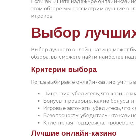
Если вы ищете надежное онлайн-казино,
этом обзоре мы рассмотрим лучшие онл
игроков.
Выбор лучших
Выбор лучшего онлайн-казино может бы
обзора, вы сможете найти наиболее над
Критерии выбора
Когда выбираете онлайн-казино, учиты
Лицензия: убедитесь, что казино 
Бонусы: проверьте, какие бонусы и
Игровые автоматы: убедитесь, что 
Безопасность: убедитесь, что кази
Клиентская поддержка: проверьте,
Лучшие онлайн-казино