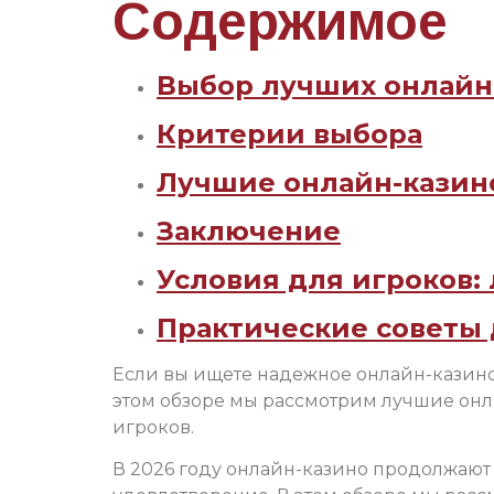
Содержимое
Выбор лучших онлайн
Критерии выбора
Лучшие онлайн-казин
Заключение
Условия для игроков:
Практические советы
Если вы ищете надежное онлайн-казино,
этом обзоре мы рассмотрим лучшие онл
игроков.
В 2026 году онлайн-казино продолжают 