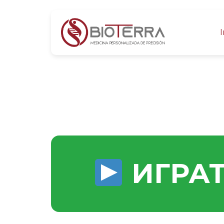
Надежные 
I
года – игр
максимал
ИГРА