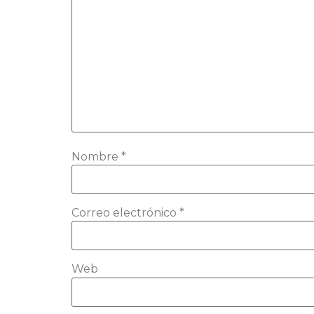
Nombre
*
Correo electrónico
*
Web