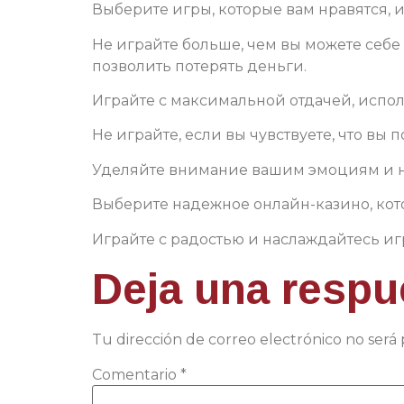
Выберите игры, которые вам нравятся, и
Не играйте больше, чем вы можете себе
позволить потерять деньги.
Играйте с максимальной отдачей, испол
Не играйте, если вы чувствуете, что вы
Уделяйте внимание вашим эмоциям и не и
Выберите надежное онлайн-казино, кот
Играйте с радостью и наслаждайтесь игр
Deja una respu
Tu dirección de correo electrónico no será 
Comentario
*