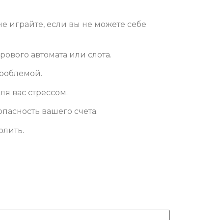
е играйте, если вы не можете себе
ового автомата или слота.
проблемой.
ля вас стрессом.
пасность вашего счета.
олить.