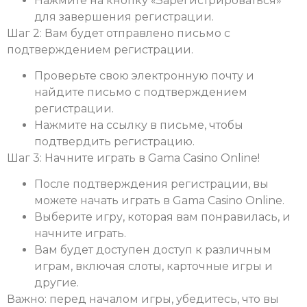
Нажмите на кнопку «Зарегистрироваться»
для завершения регистрации.
Шаг 2: Вам будет отправлено письмо с
подтверждением регистрации.
Проверьте свою электронную почту и
найдите письмо с подтверждением
регистрации.
Нажмите на ссылку в письме, чтобы
подтвердить регистрацию.
Шаг 3: Начните играть в Gama Casino Online!
После подтверждения регистрации, вы
можете начать играть в Gama Casino Online.
Выберите игру, которая вам понравилась, и
начните играть.
Вам будет доступен доступ к различным
играм, включая слоты, карточные игры и
другие.
Важно: перед началом игры, убедитесь, что вы