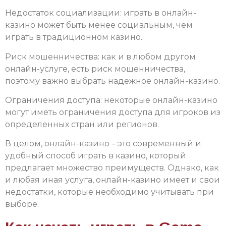
Недостаток социализации: играть в онлайн-
казино может быть менее социальным, чем
играть в традиционном казино.
Риск мошенничества: как и в любом другом
онлайн-услуге, есть риск мошенничества,
поэтому важно выбрать надежное онлайн-казино.
Ограничения доступа: некоторые онлайн-казино
могут иметь ограничения доступа для игроков из
определенных стран или регионов.
В целом, онлайн-казино – это современный и
удобный способ играть в казино, который
предлагает множество преимуществ. Однако, как
и любая иная услуга, онлайн-казино имеет и свои
недостатки, которые необходимо учитывать при
выборе.