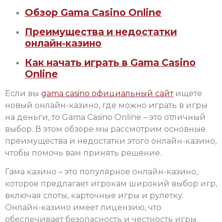
Обзор Gama Casino Online
Преимущества и недостатки
онлайн-казино
Как начать играть в Gama Casino
Online
Если вы
gama casino официальный сайт
ищете
новый онлайн-казино, где можно играть в игры
на деньги, то Gama Casino Online – это отличный
выбор. В этом обзоре мы рассмотрим основные
преимущества и недостатки этого онлайн-казино,
чтобы помочь вам принять решение.
Гама казино – это популярное онлайн-казино,
которое предлагает игрокам широкий выбор игр,
включая слоты, карточные игры и рулетку.
Онлайн-казино имеет лицензию, что
обеспечивает безопасность и честность игры.