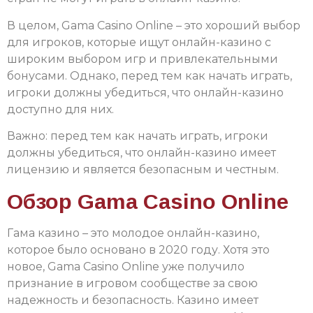
В целом, Gama Casino Online – это хороший выбор
для игроков, которые ищут онлайн-казино с
широким выбором игр и привлекательными
бонусами. Однако, перед тем как начать играть,
игроки должны убедиться, что онлайн-казино
доступно для них.
Важно: перед тем как начать играть, игроки
должны убедиться, что онлайн-казино имеет
лицензию и является безопасным и честным.
Обзор Gama Casino Online
Гама казино – это молодое онлайн-казино,
которое было основано в 2020 году. Хотя это
новое, Gama Casino Online уже получило
признание в игровом сообществе за свою
надежность и безопасность. Казино имеет