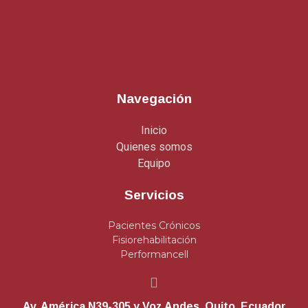
Navegación
Inicio
Quienes somos
Equipo
Servicios
Pacientes Crónicos
Fisiorehabilitación
Performancell
Av. América N39-305 y Voz Andes, Quito, Ecuador