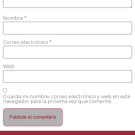
Nombre
*
Correo electrónico
*
Web
Guarda mi nombre, correo electrónico y web en este
navegador para la próxima vez que comente.