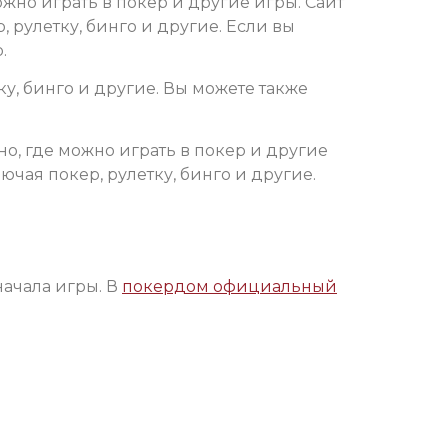
жно играть в покер и другие игры. Сайт
 рулетку, бинго и другие. Если вы
.
у, бинго и другие. Вы можете также
о, где можно играть в покер и другие
чая покер, рулетку, бинго и другие.
начала игры. В
покердом официальный