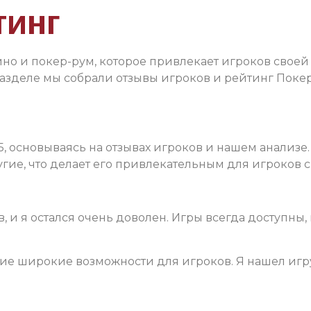
тинг
ино и покер-рум, которое привлекает игроков свое
азделе мы собрали отзывы игроков и рейтинг Покер
5, основываясь на отзывах игроков и нашем анализ
другие, что делает его привлекательным для игроков
 и я остался очень доволен. Игры всегда доступны,
кие широкие возможности для игроков. Я нашел игру