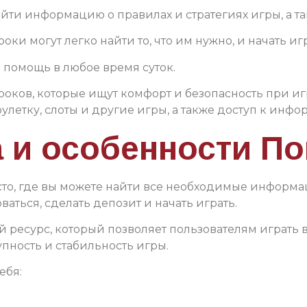
йти информацию о правилах и стратегиях игры, а та
 могут легко найти то, что им нужно, и начать игр
ь помощь в любое время суток.
роков, которые ищут комфорт и безопасность при и
улетку, слоты и другие игры, а также доступ к инфо
 и особенности П
то, где вы можете найти все необходимые информац
аться, сделать депозит и начать играть.
й ресурс, который позволяет пользователям играть
упность и стабильность игры.
ебя: