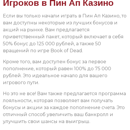
Игроков в Пин Ап Казино
Если вы только начали играть в Пин Ап Казино, то
вам доступны некоторые из лучших бонусов и
акций на рынке. Вам предлагается
приветственный пакет, который включает в себя
50% бонус до 125 000 рублей, а также 50
вращений по игре Book of Dead.
Кроме того, вам доступен бонус за первое
пополнение, который равен 100% до 75 000
рублей. Это идеальное начало для вашего
игрового пути.
Но это не все! Вам также предлагается программа
лояльности, которая позволяет вам получать
бонусы и акции за каждое пополнение счета. Это
отличный способ увеличить ваш банкролл и
улучшить свои шансы на выигрыш.