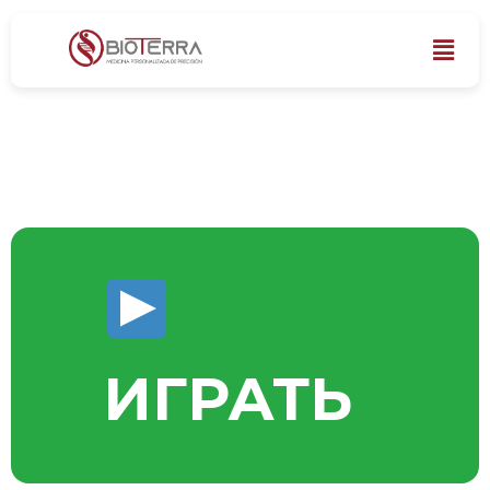
Пин Ап Онлайн
Казино
Официальный Сайт в
России и странах СНГ
ИГРАТЬ