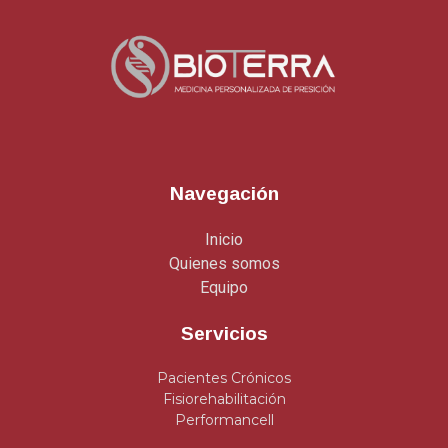
Navegación
Inicio
Quienes somos
Equipo
Servicios
Pacientes Crónicos
Fisiorehabilitación
Performancell