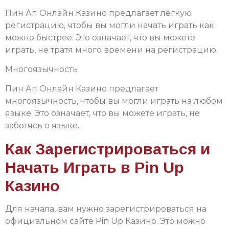
Пин Ап Онлайн Казино предлагает легкую
регистрацию, чтобы вы могли начать играть как
можно быстрее. Это означает, что вы можете
играть, не тратя много времени на регистрацию.
Многоязычность
Пин Ап Онлайн Казино предлагает
многоязычность, чтобы вы могли играть на любом
языке. Это означает, что вы можете играть, не
заботясь о языке.
Как Зарегистрироваться и
Начать Играть в Pin Up
Казино
Для начала, вам нужно зарегистрироваться на
официальном сайте Pin Up Казино. Это можно