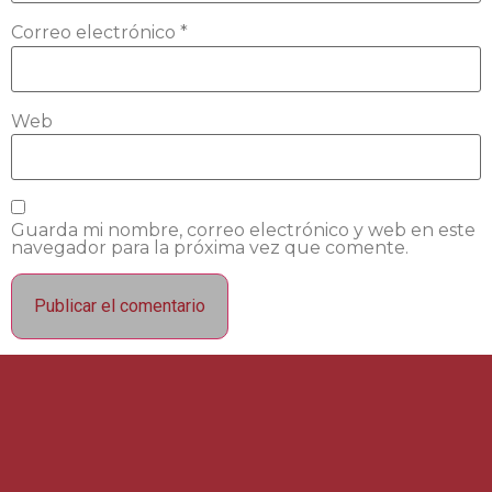
Correo electrónico
*
Web
Guarda mi nombre, correo electrónico y web en este
navegador para la próxima vez que comente.