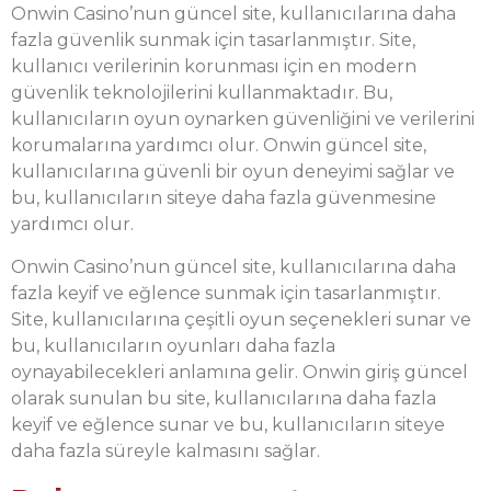
Onwin Casino’nun güncel site, kullanıcılarına daha
fazla güvenlik sunmak için tasarlanmıştır. Site,
kullanıcı verilerinin korunması için en modern
güvenlik teknolojilerini kullanmaktadır. Bu,
kullanıcıların oyun oynarken güvenliğini ve verilerini
korumalarına yardımcı olur. Onwin güncel site,
kullanıcılarına güvenli bir oyun deneyimi sağlar ve
bu, kullanıcıların siteye daha fazla güvenmesine
yardımcı olur.
Onwin Casino’nun güncel site, kullanıcılarına daha
fazla keyif ve eğlence sunmak için tasarlanmıştır.
Site, kullanıcılarına çeşitli oyun seçenekleri sunar ve
bu, kullanıcıların oyunları daha fazla
oynayabilecekleri anlamına gelir. Onwin giriş güncel
olarak sunulan bu site, kullanıcılarına daha fazla
keyif ve eğlence sunar ve bu, kullanıcıların siteye
daha fazla süreyle kalmasını sağlar.