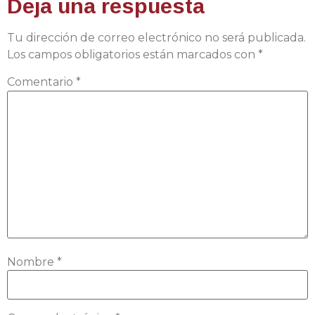
Deja una respuesta
Tu dirección de correo electrónico no será publicada.
Los campos obligatorios están marcados con
*
Comentario
*
Nombre
*