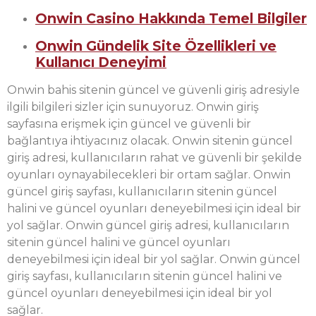
Onwin Casino Hakkında Temel Bilgiler
Onwin Gündelik Site Özellikleri ve
Kullanıcı Deneyimi
Onwin bahis sitenin güncel ve güvenli giriş adresiyle
ilgili bilgileri sizler için sunuyoruz. Onwin giriş
sayfasına erişmek için güncel ve güvenli bir
bağlantıya ihtiyacınız olacak. Onwin sitenin güncel
giriş adresi, kullanıcıların rahat ve güvenli bir şekilde
oyunları oynayabilecekleri bir ortam sağlar. Onwin
güncel giriş sayfası, kullanıcıların sitenin güncel
halini ve güncel oyunları deneyebilmesi için ideal bir
yol sağlar. Onwin güncel giriş adresi, kullanıcıların
sitenin güncel halini ve güncel oyunları
deneyebilmesi için ideal bir yol sağlar. Onwin güncel
giriş sayfası, kullanıcıların sitenin güncel halini ve
güncel oyunları deneyebilmesi için ideal bir yol
sağlar.