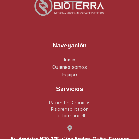
Navegación
Inicio
Quienes somos
Equipo
Servicios
Pacientes Crónicos
Fisiorehabilitación
Performancell