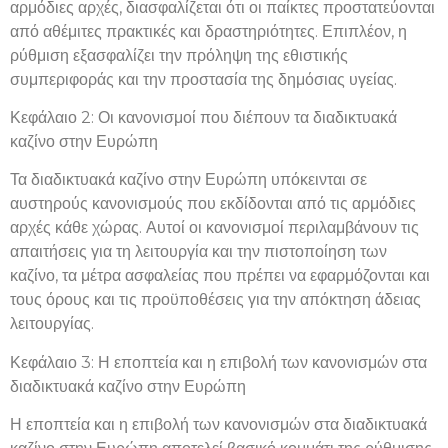
αρμόδιες αρχές, διασφαλίζεται ότι οι παίκτες προστατεύονται
από αθέμιτες πρακτικές και δραστηριότητες. Επιπλέον, η
ρύθμιση εξασφαλίζει την πρόληψη της εθιστικής
συμπεριφοράς και την προστασία της δημόσιας υγείας.
Κεφάλαιο 2: Οι κανονισμοί που διέπουν τα διαδικτυακά
καζίνο στην Ευρώπη
Τα διαδικτυακά καζίνο στην Ευρώπη υπόκεινται σε
αυστηρούς κανονισμούς που εκδίδονται από τις αρμόδιες
αρχές κάθε χώρας. Αυτοί οι κανονισμοί περιλαμβάνουν τις
απαιτήσεις για τη λειτουργία και την πιστοποίηση των
καζίνο, τα μέτρα ασφαλείας που πρέπει να εφαρμόζονται και
τους όρους και τις προϋποθέσεις για την απόκτηση άδειας
λειτουργίας.
Κεφάλαιο 3: Η εποπτεία και η επιβολή των κανονισμών στα
διαδικτυακά καζίνο στην Ευρώπη
Η εποπτεία και η επιβολή των κανονισμών στα διαδικτυακά