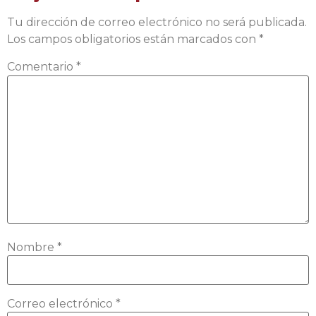
Tu dirección de correo electrónico no será publicada.
Los campos obligatorios están marcados con
*
Comentario
*
Nombre
*
Correo electrónico
*