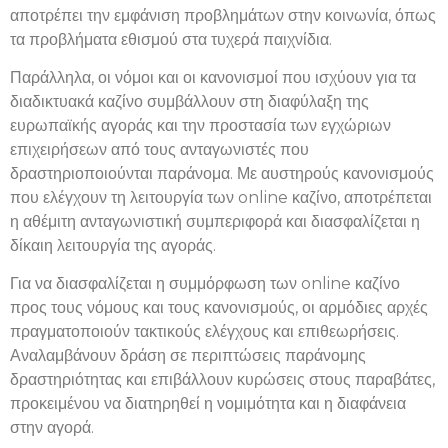
αποτρέπει την εμφάνιση προβλημάτων στην κοινωνία, όπως
τα προβλήματα εθισμού στα τυχερά παιχνίδια.
Παράλληλα, οι νόμοι και οι κανονισμοί που ισχύουν για τα
διαδικτυακά καζίνο συμβάλλουν στη διαφύλαξη της
ευρωπαϊκής αγοράς και την προστασία των εγχώριων
επιχειρήσεων από τους ανταγωνιστές που
δραστηριοποιούνται παράνομα. Με αυστηρούς κανονισμούς
που ελέγχουν τη λειτουργία των online καζίνο, αποτρέπεται
η αθέμιτη ανταγωνιστική συμπεριφορά και διασφαλίζεται η
δίκαιη λειτουργία της αγοράς.
Για να διασφαλίζεται η συμμόρφωση των online καζίνο
προς τους νόμους και τους κανονισμούς, οι αρμόδιες αρχές
πραγματοποιούν τακτικούς ελέγχους και επιθεωρήσεις.
Αναλαμβάνουν δράση σε περιπτώσεις παράνομης
δραστηριότητας και επιβάλλουν κυρώσεις στους παραβάτες,
προκειμένου να διατηρηθεί η νομιμότητα και η διαφάνεια
στην αγορά.