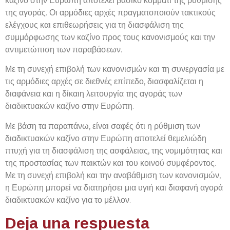
καζίνο στην Ευρώπη αποτελεί βασικό κομμάτι της ρύθμισης
της αγοράς. Οι αρμόδιες αρχές πραγματοποιούν τακτικούς
ελέγχους και επιθεωρήσεις για τη διασφάλιση της
συμμόρφωσης των καζίνο προς τους κανονισμούς και την
αντιμετώπιση των παραβάσεων.
Με τη συνεχή επιβολή των κανονισμών και τη συνεργασία με
τις αρμόδιες αρχές σε διεθνές επίπεδο, διασφαλίζεται η
διαφάνεια και η δίκαιη λειτουργία της αγοράς των
διαδικτυακών καζίνο στην Ευρώπη.
Με βάση τα παραπάνω, είναι σαφές ότι η ρύθμιση των
διαδικτυακών καζίνο στην Ευρώπη αποτελεί θεμελιώδη
πτυχή για τη διασφάλιση της ασφάλειας, της νομιμότητας και
της προστασίας των παικτών και του κοινού συμφέροντος.
Με τη συνεχή επιβολή και την αναβάθμιση των κανονισμών,
η Ευρώπη μπορεί να διατηρήσει μια υγιή και διαφανή αγορά
διαδικτυακών καζίνο για το μέλλον.
Deja una respuesta