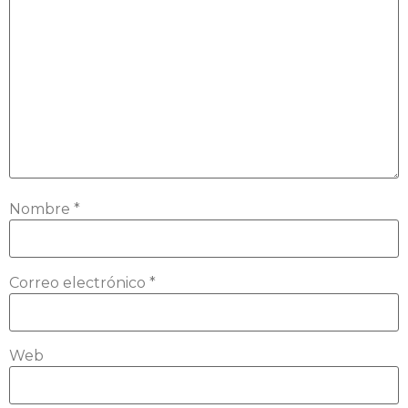
Nombre
*
Correo electrónico
*
Web