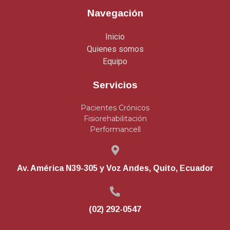
Navegación
Inicio
Quienes somos
Equipo
Servicios
Pacientes Crónicos
Fisiorehabilitación
Performancell
Av. América N39-305 y Voz Andes, Quito, Ecuador
(02) 292-0547