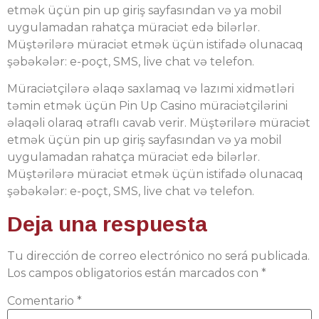
etmək üçün pin up giriş sayfasından və ya mobil
uygulamadan rahatça müraciət edə bilərlər.
Müştərilərə müraciət etmək üçün istifadə olunacaq
şəbəkələr: e-poçt, SMS, live chat və telefon.
Müraciətçilərə əlaqə saxlamaq və lazımi xidmətləri
təmin etmək üçün Pin Up Casino müraciətçilərini
əlaqəli olaraq ətraflı cavab verir. Müştərilərə müraciət
etmək üçün pin up giriş sayfasından və ya mobil
uygulamadan rahatça müraciət edə bilərlər.
Müştərilərə müraciət etmək üçün istifadə olunacaq
şəbəkələr: e-poçt, SMS, live chat və telefon.
Deja una respuesta
Tu dirección de correo electrónico no será publicada.
Los campos obligatorios están marcados con
*
Comentario
*