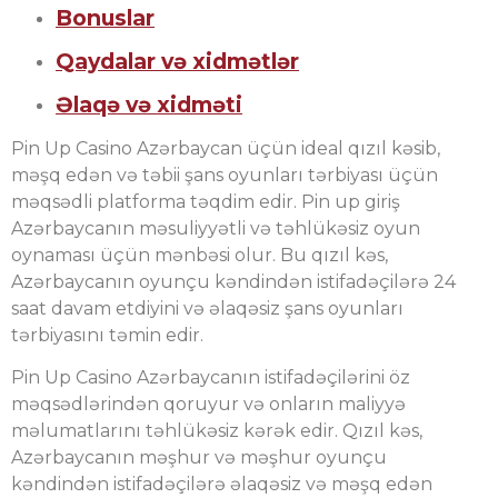
Bonuslar
Qaydalar və xidmətlər
Əlaqə və xidməti
Pin Up Casino Azərbaycan üçün ideal qızıl kəsib,
məşq edən və təbii şans oyunları tərbiyası üçün
məqsədli platforma təqdim edir. Pin up giriş
Azərbaycanın məsuliyyətli və təhlükəsiz oyun
oynaması üçün mənbəsi olur. Bu qızıl kəs,
Azərbaycanın oyunçu kəndindən istifadəçilərə 24
saat davam etdiyini və əlaqəsiz şans oyunları
tərbiyasını təmin edir.
Pin Up Casino Azərbaycanın istifadəçilərini öz
məqsədlərindən qoruyur və onların maliyyə
məlumatlarını təhlükəsiz kərək edir. Qızıl kəs,
Azərbaycanın məşhur və məşhur oyunçu
kəndindən istifadəçilərə əlaqəsiz və məşq edən