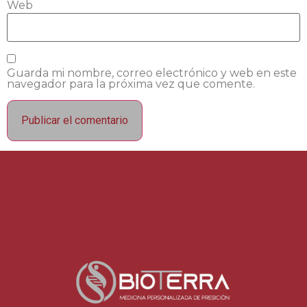
Web
Guarda mi nombre, correo electrónico y web en este
navegador para la próxima vez que comente.