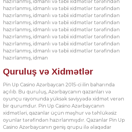
hazırlanmış, idmanlı və təbii xidmətlər tərəfindən
hazırlanmış, idmanlı və təbii xidmətlər tərəfindən
hazırlanmış, idmanlı və təbii xidmətlər tərəfindən
hazırlanmış, idmanlı və təbii xidmətlər tərəfindən
hazırlanmış, idmanlı və təbii xidmətlər tərəfindən
hazırlanmış, idmanlı və təbii xidmətlər tərəfindən
hazırlanmış, idmanlı və təbii xidmətlər tərəfindən
hazırlanmış, idmanlı və təbii xidmətlər tərəfindən
hazırlanmış, idman
Quruluş və Xidmətlər
Pin Up Casino Azərbaycan 2015-ci ilin baharında
açılıb. Bu quruluş, Azərbaycanın qazanları və
oyunçu rayonunda yüksək səviyyədə xidmət verən
bir qurumdur. Pin Up Casino Azərbaycanın
xidmətləri, qazanlar üçün məşhur və təhlükəsiz
oyunlar tərəfindən hazırlanmışdır. Qazanlar Pin Up
Casino Azərbaycanın geniş qrupu ilə əlaqədar