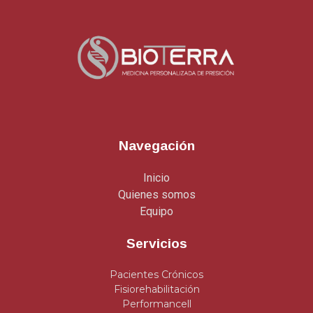
Navegación
Inicio
Quienes somos
Equipo
Servicios
Pacientes Crónicos
Fisiorehabilitación
Performancell