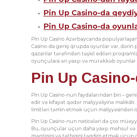
Pin Up Casino-da qeydi
Pin Up Casino-da oyunla
Pin Up Casino Azərbaycanda populyarlaşan on
Casino-da geniş qrupda oyunlar var, dərin 
qazanlar tərəfindən təşkil edilən proqraml
oyunçulara ən yaxşı və mürəkkəb oyunlar 
Pin Up Casino-d
Pin Up Casino-nun faydalarından biri – gen
edir və kifayət qədər maliyyəliyinə malikdi
limitləri təmin etmək üçün maliyyəsindən i
Pin Up Casino-nun nəticələri də çox müəyyə
Bu, oyunçular üçün daha yaxşı məhsul və d
məntiqini və tətbiqini təqdim etmək üçün ci