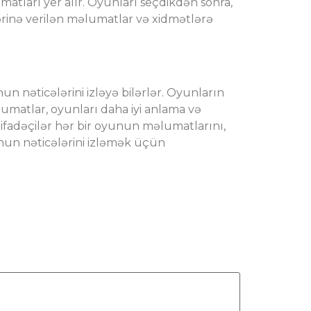
umatları yer alır. Oyunları seçdikdən sonra,
ərinə verilən məlumatlar və xidmətlərə
n nəticələrini izləyə bilərlər. Oyunların
lumatlar, oyunları daha iyi anlama və
tifadəçilər hər bir oyunun məlumatlarını,
unun nəticələrini izləmək üçün