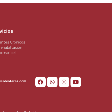
vicios
entes Crónicos
rehabilitación
ormancell
icobioterra.com