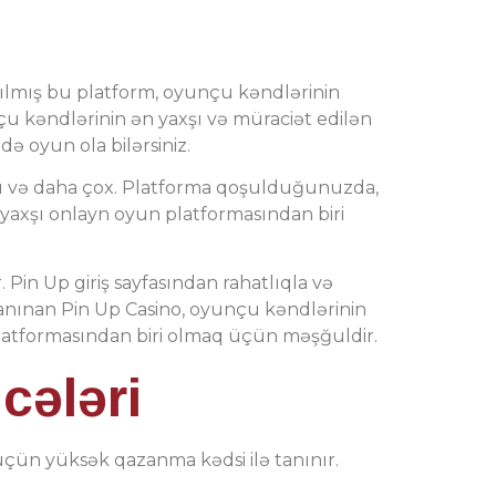
ılmış bu platform, oyunçu kəndlərinin
çu kəndlərinin ən yaxşı və müraciət edilən
də oyun ola bilərsiniz.
nları və daha çox. Platforma qoşulduğunuzda,
 yaxşı onlayn oyun platformasından biri
 Pin Up giriş sayfasından rahatlıqla və
 tanınan Pin Up Casino, oyunçu kəndlərinin
platformasından biri olmaq üçün məşğuldir.
cələri
üçün yüksək qazanma kədsi ilə tanınır.