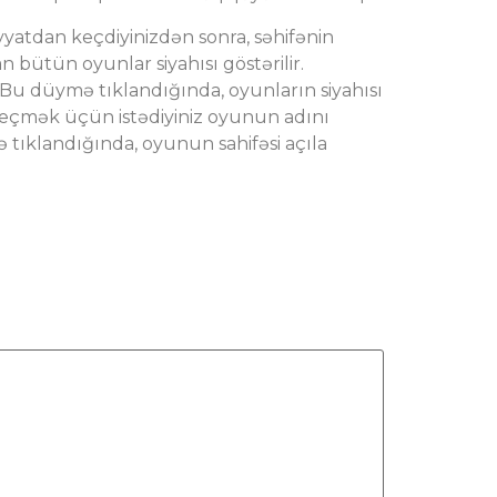
atdan keçdiyinizdən sonra, səhifənin
bütün oyunlar siyahısı göstərilir.
Bu düymə tıklandığında, oyunların siyahısı
 seçmək üçün istədiyiniz oyunun adını
tıklandığında, oyunun sahifəsi açıla