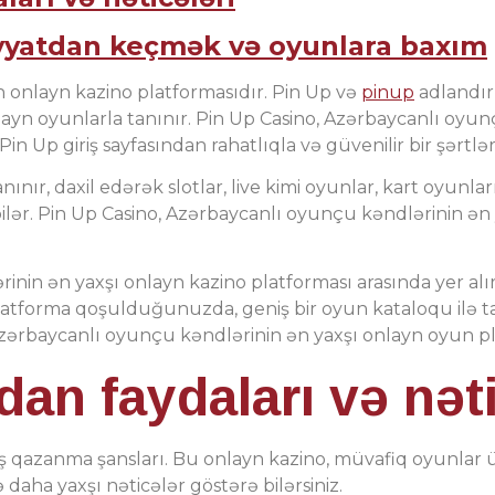
yyatdan keçmək və oyunlara baxım
 onlayn kazino platformasıdır. Pin Up və
pinup
adlandır
layn oyunlarla tanınır. Pin Up Casino, Azərbaycanlı oyun
Pin Up giriş sayfasından rahatlıqla və güvenilir bir şərtlər
anınır, daxil edərək slotlar, live kimi oyunlar, kart oyu
ilər. Pin Up Casino, Azərbaycanlı oyunçu kəndlərinin ən
nin ən yaxşı onlayn kazino platforması arasında yer alır.
. Platforma qoşulduğunuzda, geniş bir oyun kataloqu ilə
, Azərbaycanlı oyunçu kəndlərinin ən yaxşı onlayn oyun 
an faydaları və nəti
iş qazanma şansları. Bu onlayn kazino, müvafiq oyunlar 
aha yaxşı nəticələr göstərə bilərsiniz.