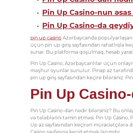
Pin Up Casino-nun əsas
Pin Up Casino-da qeyd
pin up casino
Azərbaycanda populyarlaşan 
üçün pin up giriş sayfasından rahatlıqla ke
sunar. Bu platforma qoşulmaq, hesab yarat
Pin Up Casino, Azərbaycanlılar üçün onlay
məşhur oyunlar sunulur. Pinap az tərəfin
pin up giriş sayfasından keçire bilərsiniz.
Pin Up Casino-d
Pin Up Casino-dan nədir bilərsiniz? Bu onl
və tələblərini təmin etməsi. Pin Up Casino,
Up az sayfasından keçirən müraciətçilərə d
Casino sayfasına keçid etmək lazımdır.