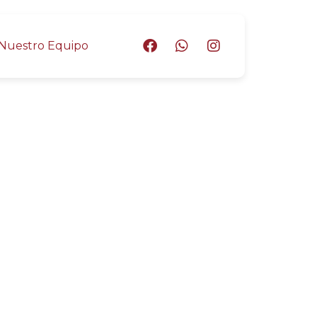
ycanda
Nuestro Equipo