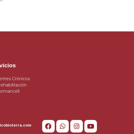
vicios
entes Crónicos
rehabilitación
ormancell
icobioterra.com