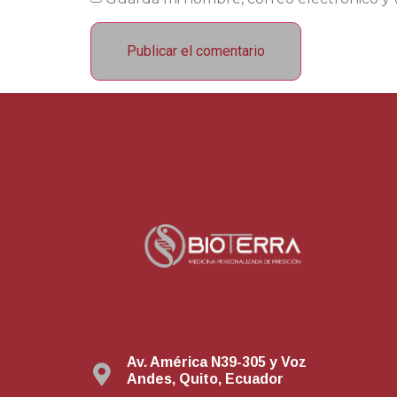
Av. América N39-305 y Voz
Andes, Quito, Ecuador