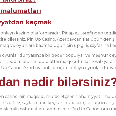
 məlumatları
iyyatdan keçmək
onlayn kazino platformasıdır. Pinap az tərəfindən təq
çire bilərsiniz. Pin Up Casino, Azərbaycanlılar üçün gen
maq və oyunlara baxmaq üçün pin up giriş sayfasına keçi
n oyunlar dünyasında bir qədər populyar və məşhur deyi
dən təqdim olunan bu platforma qoşulmaq, hesab yarat
 Pin Up Casino, Azərbaycanlılar üçün onlayn oyunlar düny
an nədir bilərsiniz
ayn casino-nin məqsədi, müraciətçilərin əhəmiyyətli məlu
 Pin Up Giriş sayfasından keçirən müraciətçilər üçün ən y
ə əlaqəli məlumatları təqdim edir. Pin Up Casino-nun m