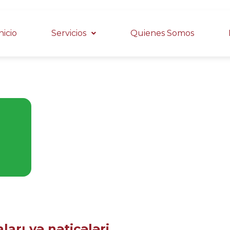
sino – Azərba
nicio
Servicios
Quienes Somos
ino Pin-Up
arı və nəticələri