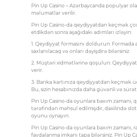
Pin Up Casino – Azərbaycanda populyar ol
məlumatlar verilir.
Pin Up Casino-da qeydiyyatdan keçmək çox r
etdikdən sonra aşağıdakı adımları izləyin:
1. Qeydiyyat formasını doldurun: Formada a
saxlanılacaq və onları dəyişdirə bilərsiniz.
2. Müştəri xidmətlərinə qoşulun: Qeydiyya
verir.
3. Banka kartınıza qeydiyyatdan keçmək ü
Bu, sizin hesabınızda daha güvənli və sürət
Pin Up Casino-da oyunlara baxım zamanı, q
tərəfindən məhsul edilmişdir, daxilində slot
oyunu oynayın.
Pin Up Casino-da oyunlara baxım zamanı, ra
faydalanma imkanı tapa bilərsiniz. Pin Up