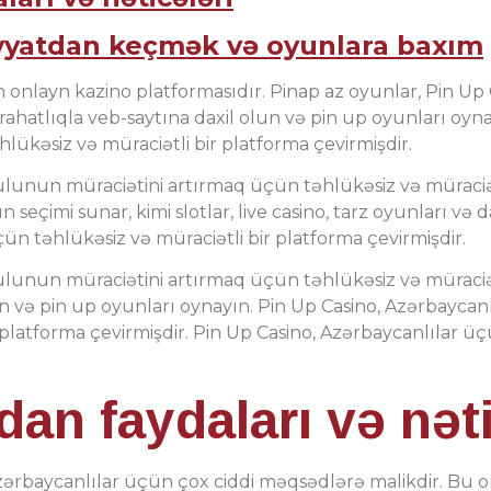
yyatdan keçmək və oyunlara baxım
onlayn kazino platformasıdır. Pinap az oyunlar, Pin Up
n rahatlıqla veb-saytına daxil olun və pin up oyunları oy
kəsiz və müraciətli bir platforma çevirmişdir.
unun müraciətini artırmaq üçün təhlükəsiz və müraciətl
seçimi sunar, kimi slotlar, live casino, tarz oyunları və 
 təhlükəsiz və müraciətli bir platforma çevirmişdir.
unun müraciətini artırmaq üçün təhlükəsiz və müraciətli
lun və pin up oyunları oynayın. Pin Up Casino, Azərbayc
latforma çevirmişdir. Pin Up Casino, Azərbaycanlılar üçün
an faydaları və nəti
Azərbaycanlılar üçün çox ciddi məqsədlərə malikdir. Bu o