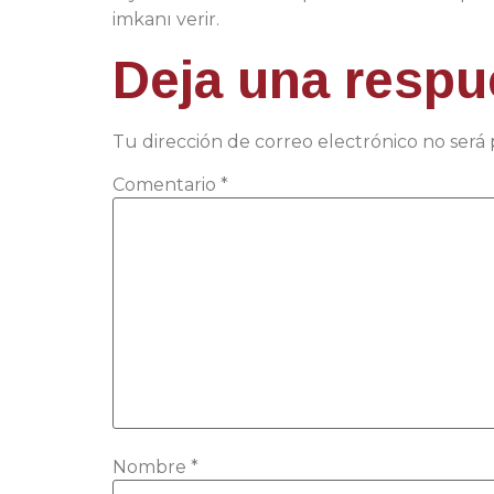
imkanı verir.
Deja una respu
Tu dirección de correo electrónico no será 
Comentario
*
Nombre
*