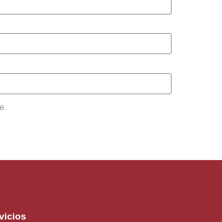
e.
vicios