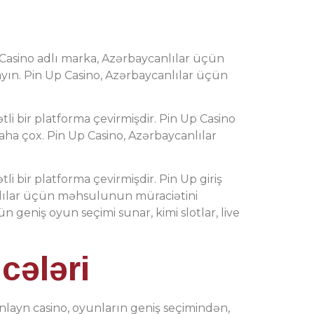
 Casino adlı marka, Azərbaycanlılar üçün
nayın. Pin Up Casino, Azərbaycanlılar üçün
i bir platforma çevirmişdir. Pin Up Casino
daha çox. Pin Up Casino, Azərbaycanlılar
 bir platforma çevirmişdir. Pin Up giriş
anlılar üçün məhsulunun müraciətini
 geniş oyun seçimi sunar, kimi slotlar, live
cələri
nlayn casino, oyunların geniş seçimindən,