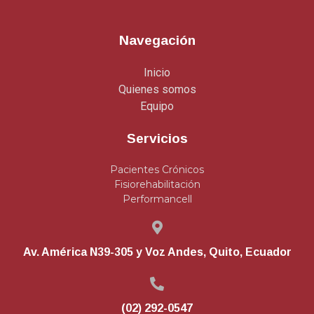
Navegación
Inicio
Quienes somos
Equipo
Servicios
Pacientes Crónicos
Fisiorehabilitación
Performancell
Av. América N39-305 y Voz Andes, Quito, Ecuador
(02) 292-0547