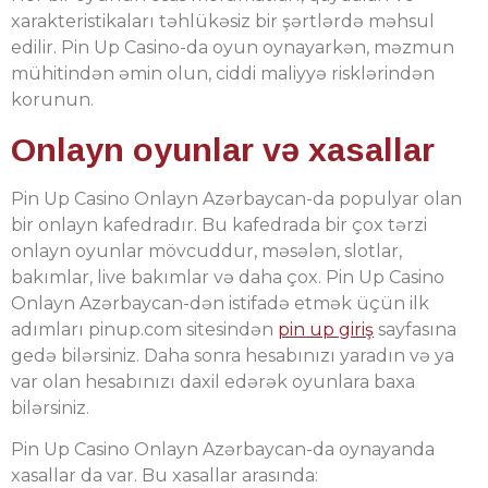
xarakteristikaları təhlükəsiz bir şərtlərdə məhsul
edilir. Pin Up Casino-da oyun oynayarkən, məzmun
mühitindən əmin olun, ciddi maliyyə risklərindən
korunun.
Onlayn oyunlar və xasallar
Pin Up Casino Onlayn Azərbaycan-da populyar olan
bir onlayn kafedradır. Bu kafedrada bir çox tərzi
onlayn oyunlar mövcuddur, məsələn, slotlar,
bakımlar, live bakımlar və daha çox. Pin Up Casino
Onlayn Azərbaycan-dən istifadə etmək üçün ilk
adımları pinup.com sitesindən
pin up giriş
sayfasına
gedə bilərsiniz. Daha sonra hesabınızı yaradın və ya
var olan hesabınızı daxil edərək oyunlara baxa
bilərsiniz.
Pin Up Casino Onlayn Azərbaycan-da oynayanda
xasallar da var. Bu xasallar arasında: