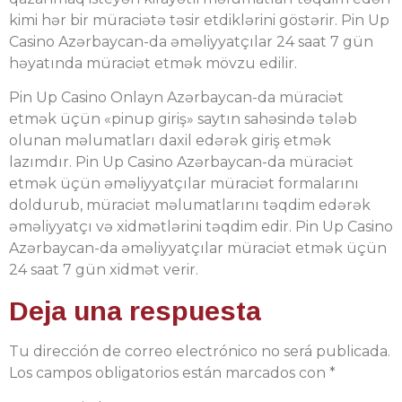
kimi hər bir müraciətə təsir etdiklərini göstərir. Pin Up
Casino Azərbaycan-da əməliyyatçılar 24 saat 7 gün
həyatında müraciət etmək mövzu edilir.
Pin Up Casino Onlayn Azərbaycan-da müraciət
etmək üçün «pinup giriş» saytın sahəsində tələb
olunan məlumatları daxil edərək giriş etmək
lazımdır. Pin Up Casino Azərbaycan-da müraciət
etmək üçün əməliyyatçılar müraciət formalarını
doldurub, müraciət məlumatlarını təqdim edərək
əməliyyatçı və xidmətlərini təqdim edir. Pin Up Casino
Azərbaycan-da əməliyyatçılar müraciət etmək üçün
24 saat 7 gün xidmət verir.
Deja una respuesta
Tu dirección de correo electrónico no será publicada.
Los campos obligatorios están marcados con
*