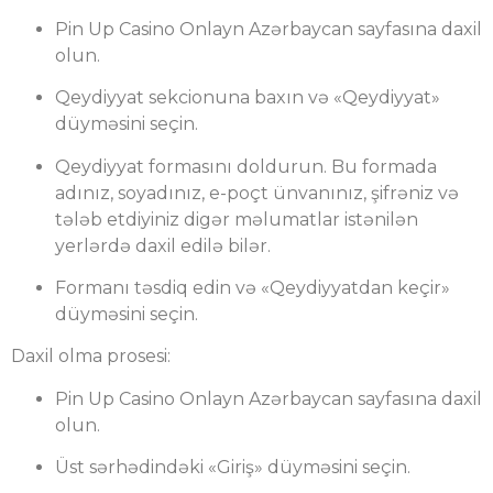
Pin Up Casino Onlayn Azərbaycan sayfasına daxil
olun.
Qeydiyyat sekcionuna baxın və «Qeydiyyat»
düyməsini seçin.
Qeydiyyat formasını doldurun. Bu formada
adınız, soyadınız, e-poçt ünvanınız, şifrəniz və
tələb etdiyiniz digər məlumatlar istənilən
yerlərdə daxil edilə bilər.
Formanı təsdiq edin və «Qeydiyyatdan keçir»
düyməsini seçin.
Daxil olma prosesi:
Pin Up Casino Onlayn Azərbaycan sayfasına daxil
olun.
Üst sərhədindəki «Giriş» düyməsini seçin.