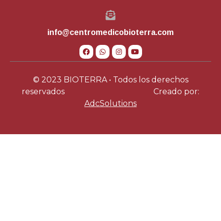
info@centromedicobioterra.com
© 2023 BIOTERRA • Todos los derechos
reservados
Creado por:
AdcSolutions