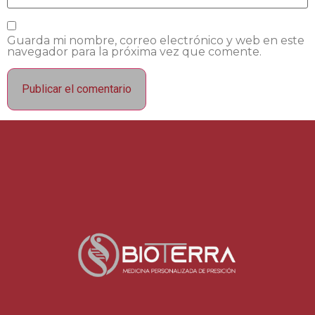
Guarda mi nombre, correo electrónico y web en este
navegador para la próxima vez que comente.