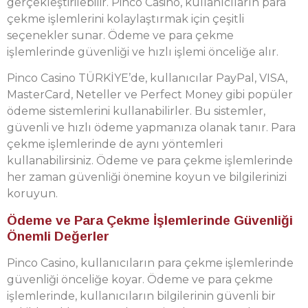
gerçekleştirilebilir. Pinco Casino, kullanıcıların para
çekme işlemlerini kolaylaştırmak için çeşitli
seçenekler sunar. Ödeme ve para çekme
işlemlerinde güvenliği ve hızlı işlemi önceliğe alır.
Pinco Casino TÜRKİYE’de, kullanıcılar PayPal, VISA,
MasterCard, Neteller ve Perfect Money gibi popüler
ödeme sistemlerini kullanabilirler. Bu sistemler,
güvenli ve hızlı ödeme yapmanıza olanak tanır. Para
çekme işlemlerinde de aynı yöntemleri
kullanabilirsiniz. Ödeme ve para çekme işlemlerinde
her zaman güvenliği önemine koyun ve bilgilerinizi
koruyun.
Ödeme ve Para Çekme İşlemlerinde Güvenliği
Önemli Değerler
Pinco Casino, kullanıcıların para çekme işlemlerinde
güvenliği önceliğe koyar. Ödeme ve para çekme
işlemlerinde, kullanıcıların bilgilerinin güvenli bir