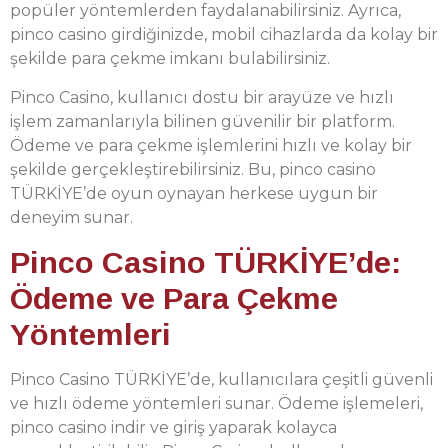
popüler yöntemlerden faydalanabilirsiniz. Ayrıca,
pinco casino girdiğinizde, mobil cihazlarda da kolay bir
şekilde para çekme imkanı bulabilirsiniz.
Pinco Casino, kullanıcı dostu bir arayüze ve hızlı
işlem zamanlarıyla bilinen güvenilir bir platform.
Ödeme ve para çekme işlemlerini hızlı ve kolay bir
şekilde gerçekleştirebilirsiniz. Bu, pinco casino
TÜRKİYE’de oyun oynayan herkese uygun bir
deneyim sunar.
Pinco Casino TÜRKİYE’de:
Ödeme ve Para Çekme
Yöntemleri
Pinco Casino TÜRKİYE’de, kullanıcılara çeşitli güvenli
ve hızlı ödeme yöntemleri sunar. Ödeme işlemeleri,
pinco casino indir ve giriş yaparak kolayca