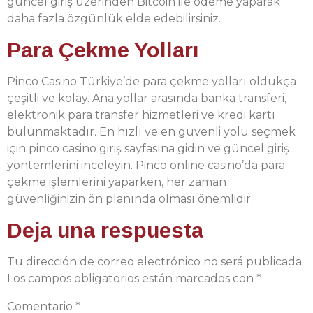
güncel giriş üzerinden Bitcoin ile ödeme yaparak
daha fazla özgünlük elde edebilirsiniz.
Para Çekme Yolları
Pinco Casino Türkiye’de para çekme yolları oldukça
çeşitli ve kolay. Ana yollar arasında banka transferi,
elektronik para transfer hizmetleri ve kredi kartı
bulunmaktadır. En hızlı ve en güvenli yolu seçmek
için pinco casino giriş sayfasına gidin ve güncel giriş
yöntemlerini inceleyin. Pinco online casino’da para
çekme işlemlerini yaparken, her zaman
güvenliğinizin ön planında olması önemlidir.
Deja una respuesta
Tu dirección de correo electrónico no será publicada.
Los campos obligatorios están marcados con
*
Comentario
*