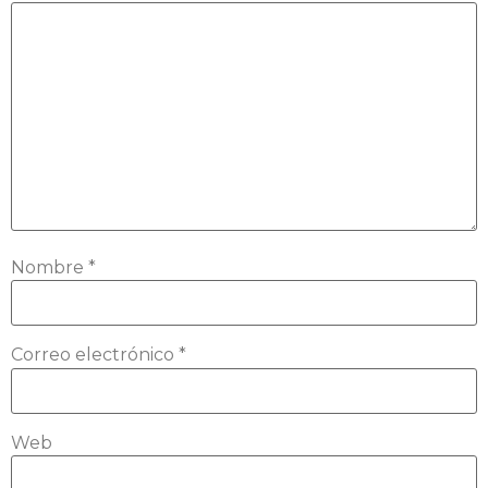
Nombre
*
Correo electrónico
*
Web