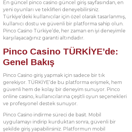
En güncel pinco casino güncel giriş sayfasından, en
yeni oyunları ve teklifleri deneyebilirsiniz.
Türkiye’deki kullanıcılar için özel olarak tasarlanmış,
kullanıcı dostu ve güvenli bir platforma sahip olun.
Pinco Casino Türkiye’de, her zaman en iyi deneyimle
karşılaşacağınız garanti altındadır.
Pinco Casino TÜRKİYE’de:
Genel Bakış
Pinco Casino giriş yapmak için sadece bir tık
gerekiyor. TÜRKİYE’de bu platforma erişmek, hem
güvenli hem de kolay bir deneyim sunuyor. Pinco
online casino, kullanıcılarına çeşitli oyun seçenekleri
ve profesyonel destek sunuyor.
Pinco Casino indirme süreci de basit. Mobil
uygulamayı indirip kurduktan sonra, güvenli bir
şekilde giriş yapabilirsiniz. Platformun mobil