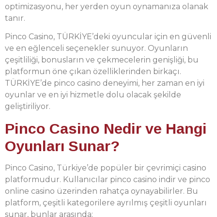
optimizasyonu, her yerden oyun oynamanıza olanak
tanır.
Pinco Casino, TÜRKİYE’deki oyuncular için en güvenli
ve en eğlenceli seçenekler sunuyor. Oyunların
çeşitliliği, bonusların ve çekmecelerin genişliği, bu
platformun öne çıkan özelliklerinden birkaçı.
TÜRKİYE’de pinco casino deneyimi, her zaman en iyi
oyunlar ve en iyi hizmetle dolu olacak şekilde
geliştiriliyor.
Pinco Casino Nedir ve Hangi
Oyunları Sunar?
Pinco Casino, Türkiye’de popüler bir çevrimiçi casino
platformudur. Kullanıcılar pinco casino indir ve pinco
online casino üzerinden rahatça oynayabilirler. Bu
platform, çeşitli kategorilere ayrılmış çeşitli oyunları
sunar, bunlar arasında: