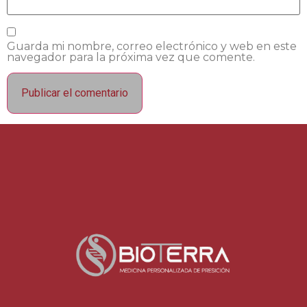
Guarda mi nombre, correo electrónico y web en este
navegador para la próxima vez que comente.