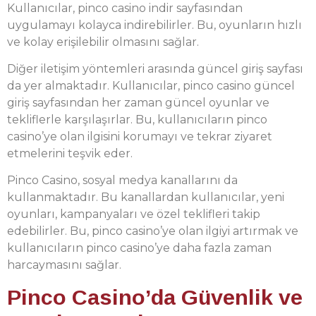
Kullanıcılar, pinco casino indir sayfasından
uygulamayı kolayca indirebilirler. Bu, oyunların hızlı
ve kolay erişilebilir olmasını sağlar.
Diğer iletişim yöntemleri arasında güncel giriş sayfası
da yer almaktadır. Kullanıcılar, pinco casino güncel
giriş sayfasından her zaman güncel oyunlar ve
tekliflerle karşılaşırlar. Bu, kullanıcıların pinco
casino’ye olan ilgisini korumayı ve tekrar ziyaret
etmelerini teşvik eder.
Pinco Casino, sosyal medya kanallarını da
kullanmaktadır. Bu kanallardan kullanıcılar, yeni
oyunları, kampanyaları ve özel teklifleri takip
edebilirler. Bu, pinco casino’ye olan ilgiyi artırmak ve
kullanıcıların pinco casino’ye daha fazla zaman
harcaymasını sağlar.
Pinco Casino’da Güvenlik ve