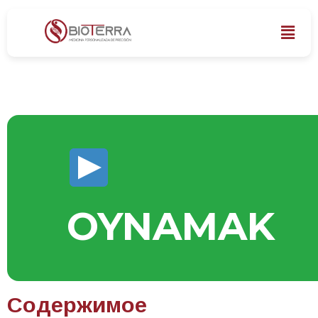
Pinco casino
Türkiye’de – genel
bakış
OYNAMAK
Содержимое