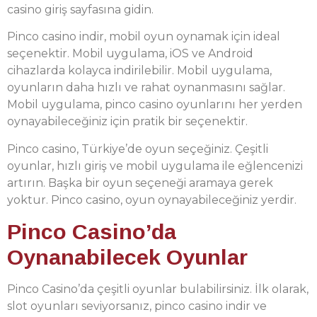
casino giriş sayfasına gidin.
Pinco casino indir, mobil oyun oynamak için ideal
seçenektir. Mobil uygulama, iOS ve Android
cihazlarda kolayca indirilebilir. Mobil uygulama,
oyunların daha hızlı ve rahat oynanmasını sağlar.
Mobil uygulama, pinco casino oyunlarını her yerden
oynayabileceğiniz için pratik bir seçenektir.
Pinco casino, Türkiye’de oyun seçeğiniz. Çeşitli
oyunlar, hızlı giriş ve mobil uygulama ile eğlencenizi
artırın. Başka bir oyun seçeneği aramaya gerek
yoktur. Pinco casino, oyun oynayabileceğiniz yerdir.
Pinco Casino’da
Oynanabilecek Oyunlar
Pinco Casino’da çeşitli oyunlar bulabilirsiniz. İlk olarak,
slot oyunları seviyorsanız, pinco casino indir ve