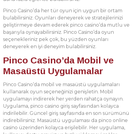
Pinco Casino’da her tür oyun için uygun bir ortam
bulabilirsiniz. Oyunları deneyerek ve stratejilerinizi
geliştirmeye devam ederek pinco casino’da mutlu ve
başarıyla oynayabilirsiniz. Pinco Casino’da oyun
seçenekleriniz pek çok, bu yüzden oyunları
deneyerek en iyi deneyim bulabilirsiniz.
Pinco Casino’da Mobil ve
Masaüstü Uygulamalar
Pinco Casino’da mobil ve masaüstü uygulamaları
kullanarak oyun seçeneğinizi genişletin. Mobil
uygulamayı indirerek her yerden rahatça oynayın.
Uygulama, pinco casino giriş sayfasından kolayca
indirilebilir. Güncel giriş sayfasında en son sürümünü
indirebilirsiniz. Masaüstü uygulaması da pinco online
casino üzerinden kolayca erişilebilir. Her uygulama,