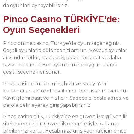
da oyunları oynayabilirsiniz.
Pinco Casino TÜRKİYE’de:
Oyun Seçenekleri
Pinco online casino, Türkiye’de oyun seçeneğiniz.
Çeşitli oyunlarla eğlencenizi artırın. Mevcut oyunlar
arasında slotlar, blackjack, poker, bakarat ve daha
fazlası bulunur. Her oyun türüne uygun olarak
çeşitli seçenekler sunar.
Pinco casino güncel giriş, hızlı ve kolay. Yeni
kullanıcılar için özel teklifler ve bonuslar mevcuttur.
Kayıt işlemi basit ve hızlıdır. Sadece e-posta adresi ve
parola belirleyerek giriş yapabilirsiniz.
Pinco casino giriş, Türkiye’de en güvenli ve güvenilir
sitelerden biridir. Güvenlik önlemleriyle kullanıcı
bilgilerinizi korur. Hesabınıza giriş yapmak için pinco