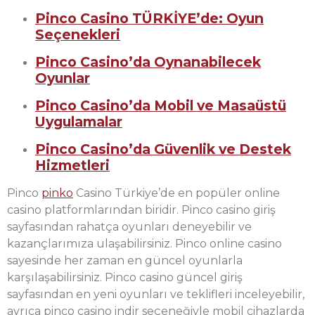
Pinco Casino TÜRKİYE’de: Oyun
Seçenekleri
Pinco Casino’da Oynanabilecek
Oyunlar
Pinco Casino’da Mobil ve Masaüstü
Uygulamalar
Pinco Casino’da Güvenlik ve Destek
Hizmetleri
Pinco
pinko
Casino Türkiye’de en popüler online
casino platformlarından biridir. Pinco casino giriş
sayfasından rahatça oyunları deneyebilir ve
kazançlarımıza ulaşabilirsiniz. Pinco online casino
sayesinde her zaman en güncel oyunlarla
karşılaşabilirsiniz. Pinco casino güncel giriş
sayfasından en yeni oyunları ve teklifleri inceleyebilir,
ayrıca pinco casino indir seçeneğiyle mobil cihazlarda