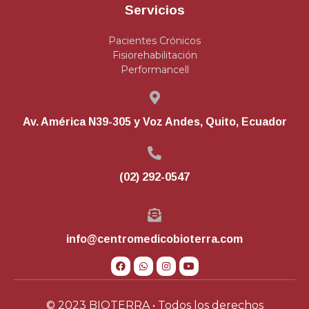
Servicios
Pacientes Crónicos
Fisiorehabilitación
Performancell
Av. América N39-305 y Voz Andes, Quito, Ecuador
(02) 292-0547
info@centromedicobioterra.com
© 2023 BIOTERRA • Todos los derechos