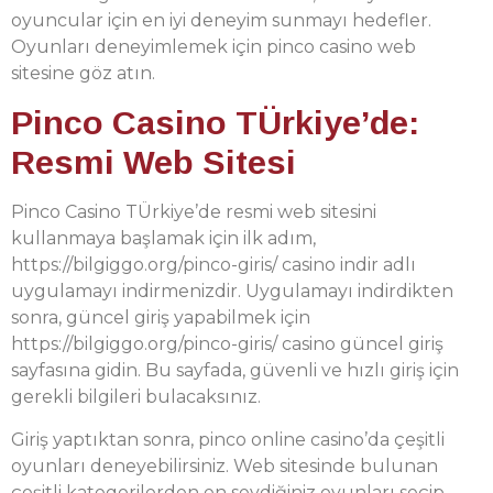
oyuncular için en iyi deneyim sunmayı hedefler.
Oyunları deneyimlemek için pinco casino web
sitesine göz atın.
Pinco Casino TÜrkiye’de:
Resmi Web Sitesi
Pinco Casino TÜrkiye’de resmi web sitesini
kullanmaya başlamak için ilk adım,
https://bilgiggo.org/pinco-giris/ casino indir adlı
uygulamayı indirmenizdir. Uygulamayı indirdikten
sonra, güncel giriş yapabilmek için
https://bilgiggo.org/pinco-giris/ casino güncel giriş
sayfasına gidin. Bu sayfada, güvenli ve hızlı giriş için
gerekli bilgileri bulacaksınız.
Giriş yaptıktan sonra, pinco online casino’da çeşitli
oyunları deneyebilirsiniz. Web sitesinde bulunan
çeşitli kategorilerden en sevdiğiniz oyunları seçip