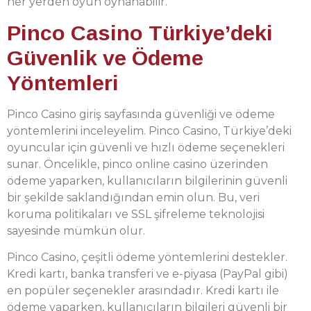
her yerden oyun oynanabilir.
Pinco Casino Türkiye’deki
Güvenlik ve Ödeme
Yöntemleri
Pinco Casino giriş sayfasında güvenliği ve ödeme
yöntemlerini inceleyelim. Pinco Casino, Türkiye’deki
oyuncular için güvenli ve hızlı ödeme seçenekleri
sunar. Öncelikle, pinco online casino üzerinden
ödeme yaparken, kullanıcıların bilgilerinin güvenli
bir şekilde saklandığından emin olun. Bu, veri
koruma politikaları ve SSL şifreleme teknolojisi
sayesinde mümkün olur.
Pinco Casino, çeşitli ödeme yöntemlerini destekler.
Kredi kartı, banka transferi ve e-piyasa (PayPal gibi)
en popüler seçenekler arasındadır. Kredi kartı ile
ödeme yaparken, kullanıcıların bilgileri güvenli bir