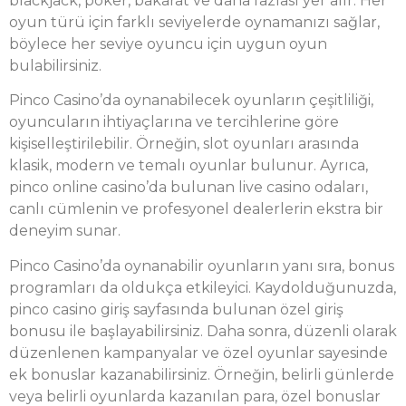
blackjack, poker, bakarat ve daha fazlası yer alır. Her
oyun türü için farklı seviyelerde oynamanızı sağlar,
böylece her seviye oyuncu için uygun oyun
bulabilirsiniz.
Pinco Casino’da oynanabilecek oyunların çeşitliliği,
oyuncuların ihtiyaçlarına ve tercihlerine göre
kişiselleştirilebilir. Örneğin, slot oyunları arasında
klasik, modern ve temalı oyunlar bulunur. Ayrıca,
pinco online casino’da bulunan live casino odaları,
canlı cümlenin ve profesyonel dealerlerin ekstra bir
deneyim sunar.
Pinco Casino’da oynanabilir oyunların yanı sıra, bonus
programları da oldukça etkileyici. Kaydolduğunuzda,
pinco casino giriş sayfasında bulunan özel giriş
bonusu ile başlayabilirsiniz. Daha sonra, düzenli olarak
düzenlenen kampanyalar ve özel oyunlar sayesinde
ek bonuslar kazanabilirsiniz. Örneğin, belirli günlerde
veya belirli oyunlarda kazanılan para, özel bonuslar