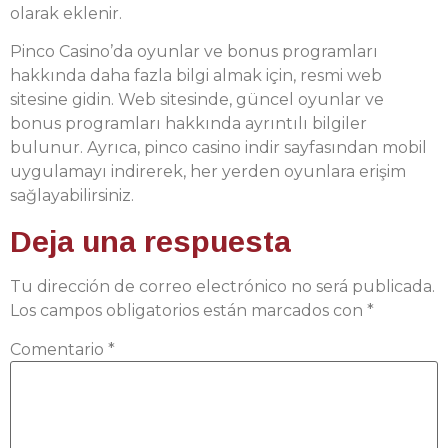
olarak eklenir.
Pinco Casino’da oyunlar ve bonus programları
hakkında daha fazla bilgi almak için, resmi web
sitesine gidin. Web sitesinde, güncel oyunlar ve
bonus programları hakkında ayrıntılı bilgiler
bulunur. Ayrıca, pinco casino indir sayfasından mobil
uygulamayı indirerek, her yerden oyunlara erişim
sağlayabilirsiniz.
Deja una respuesta
Tu dirección de correo electrónico no será publicada.
Los campos obligatorios están marcados con
*
Comentario
*