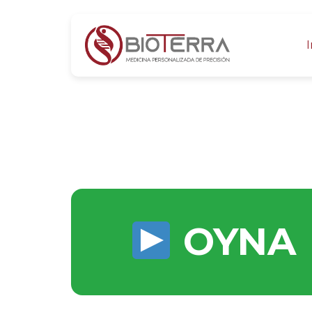
Pinco Onli
I
Bonuslar v
Казино Он
OYNA