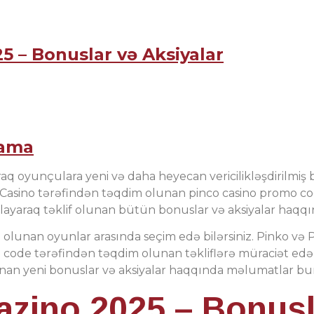
5 – Bonuslar və Aksiyalar
lama
raq oyunçulara yeni və daha heyecan vericilikləşdirilmiş
o Casino tərəfindən təqdim olunan pinco casino promo co
ayaraq təklif olunan bütün bonuslar və aksiyalar haqqın
olunan oyunlar arasında seçim edə bilərsiniz. Pinko və 
ode tərəfindən təqdim olunan təkliflərə müraciət edə bi
an yeni bonuslar və aksiyalar haqqında məlumatlar bura
azino 2025 – Bonusl