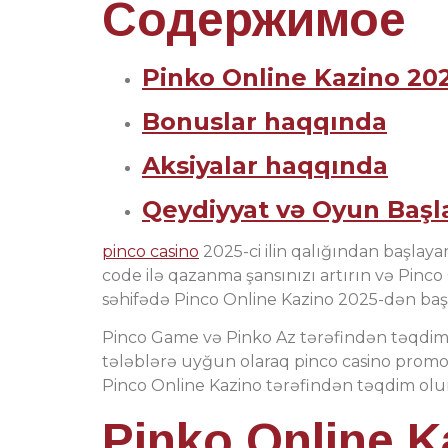
Содержимое
Pinko Online Kazino 202
Bonuslar haqqında
Aksiyalar haqqında
Qeydiyyat və Oyun Baş
pinco casino
2025-ci ilin qalığından başlaya
code ilə qazanma şansınızı artırın və Pinc
səhifədə Pinco Online Kazino 2025-dən başl
Pinco Game və Pinko Az tərəfindən təqdim 
tələblərə uyğun olaraq pinco casino promo c
Pinco Online Kazino tərəfindən təqdim olun
Pinko Online K