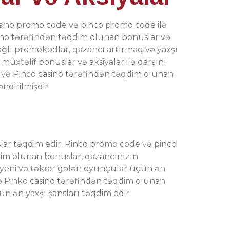
casino promo code və pinco promo code ilə
casino tərəfindən təqdim olunan bonuslar və
 bağlı promokodlar, qazancı artırmaq və yaxşı
xtəlif bonuslar və aksiyalar ilə qarşını
o və Pinco casino tərəfindən təqdim olunan
ndirilmişdir.
ar təqdim edir. Pinco promo code və pinco
qdim olunan bonuslar, qazancınızın
r, yeni və təkrar gələn oyunçular üçün ən
 və Pinko casino tərəfindən təqdim olunan
 ən yaxşı şansları təqdim edir.