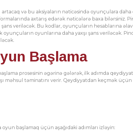
ısı artacaq və bu aksiyaların nəticəsində oyunçulara daha 
formalarında axtarış edərək nəticələrə baxa bilərsiniz.
şans veriləcək. Bu kodlar, oyunçuların hesablarına əlavə
rək oyunçuların oyunlarına daha yaxşı şans veriləcək. Pin
ləcək.
Oyun Başlama
şlama prosesinin əgərinə gələrək, ilk adımda qeydiyyatd
xşı məhsul təminatını verir. Qeydiyyatdan keçmək üçün a
a oyun başlamaq üçün aşağıdaki adımları izləyin: