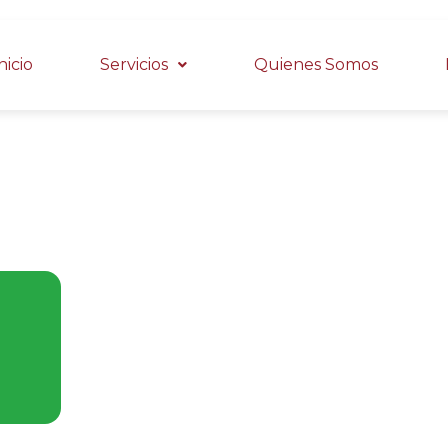
ne Kazino 202
nicio
Servicios
Quienes Somos
ə Aksiyalar (
лайн)