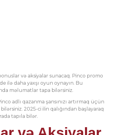
 bonuslar və aksiyalar sunacaq. Pinco promo
de ilə daha yaxşı oyun oynayın. Bu
da məlumatlar tapa bilərsiniz.
Pinco adlı qazanma şansınızı artırmaq üçün
lərsiniz. 2025-ci ilin qalığından başlayaraq
da tapıla bilər.
ar və Aksiyalar