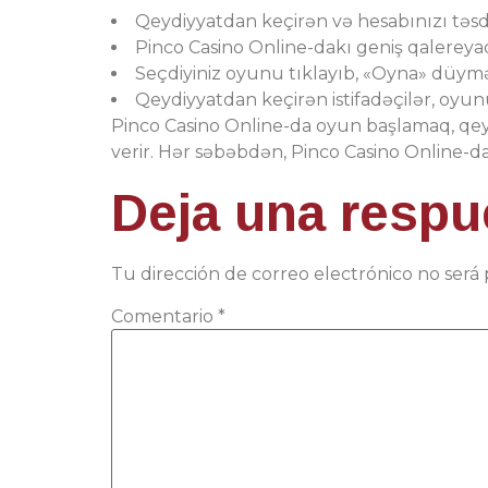
Qeydiyyatdan keçirən və hesabınızı təsd
Pinco Casino Online-dakı geniş qalereya
Seçdiyiniz oyunu tıklayıb, «Oyna» düymə
Qeydiyyatdan keçirən istifadəçilər, oyu
Pinco Casino Online-da oyun başlamaq, qey
verir. Hər səbəbdən, Pinco Casino Online-da
Deja una respu
Tu dirección de correo electrónico no será 
Comentario
*