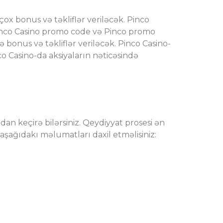
çox bonus və təkliflər veriləcək. Pinco
 Pinco Casino promo code və Pinco promo
 bonus və təkliflər veriləcək. Pinco Casino-
co Casino-da aksiyaların nəticəsində
an keçirə bilərsiniz. Qeydiyyat prosesi ən
şağıdakı məlumatları daxil etməlisiniz: