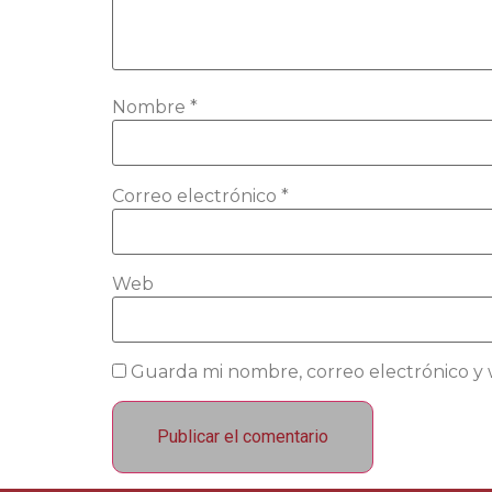
Nombre
*
Correo electrónico
*
Web
Guarda mi nombre, correo electrónico y