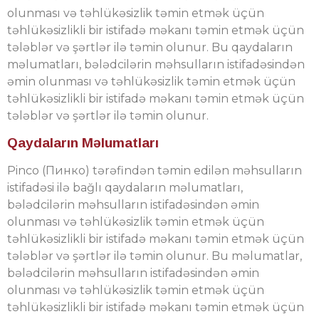
olunması və təhlükəsizlik təmin etmək üçün
təhlükəsizlikli bir istifadə məkanı təmin etmək üçün
tələblər və şərtlər ilə təmin olunur. Bu qaydaların
məlumatları, bələdcilərin məhsulların istifadəsindən
əmin olunması və təhlükəsizlik təmin etmək üçün
təhlükəsizlikli bir istifadə məkanı təmin etmək üçün
tələblər və şərtlər ilə təmin olunur.
Qaydaların Məlumatları
Pinco (Пинко) tərəfindən təmin edilən məhsulların
istifadəsi ilə bağlı qaydaların məlumatları,
bələdcilərin məhsulların istifadəsindən əmin
olunması və təhlükəsizlik təmin etmək üçün
təhlükəsizlikli bir istifadə məkanı təmin etmək üçün
tələblər və şərtlər ilə təmin olunur. Bu məlumatlar,
bələdcilərin məhsulların istifadəsindən əmin
olunması və təhlükəsizlik təmin etmək üçün
təhlükəsizlikli bir istifadə məkanı təmin etmək üçün