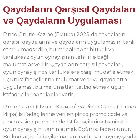
Qaydaların Qarşısıl Qaydaları
və Qaydaların Uygulaması
Pinco Online Kazino (Пинко) 2025-da qaydaların
qarşısıl qaydalarını və qaydaların uygulamasını təhlil
etmək məqsədilə, bu məqalədə təhlükəli və
təhlükəsiz oyun oynayışının təhlili ilə bağlı
məlumatlar verilir. Qaydaların qarşısıl qaydaları,
oyun oynayışında təhlükələrə qarşı müdafiə etmək
üçün istifadəçilərinə məlumat verir və qaydaların
uygulaması, bu məlumatları tətbiq etmək üçün
istifadəçilərinə tələblər verir.
Pinco Casino (Пинко Казино) və Pinco Game (Пинко
Игра) istifadəçilərinə verilən pinco promo code və
pinco casino promo code, istifadəçilərinə təminatlı
oyun oynayışını təmin etmək üçün istifadə olunur.
Bu kodlar, istifadəçilərinə təminatlı oyun oynayışında