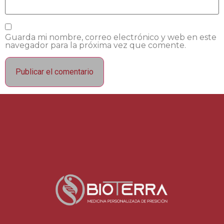
Guarda mi nombre, correo electrónico y web en este
navegador para la próxima vez que comente.