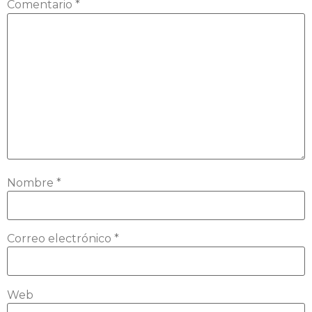
Comentario
*
Nombre
*
Correo electrónico
*
Web