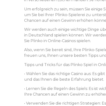
Um erfolgreich zu sein, müssen Sie einige S
um Sie bei Ihrer Plinko-Spielerei zu unter
Chancen auf einen Gewinn erhöhen könne
Wir werden auch einige wichtige Dinge über
in Deutschland spielen können. Wir werde
Sie Plinko in Online-Casinos spielen.
Also, wenn Sie bereit sind, Ihre Plinko-Sp
freuen uns, Ihnen unsere besten Tipps und T
Tipps und Tricks für das Plinko Spiel in Onl
• Wählen Sie das richtige Casino aus: Es gib
und das Ihnen die beste Erfahrung bietet.
• Lernen Sie die Regeln des Spiels: Es ist w
Ihre Chancen auf einen Gewinn zu erhöhe
• Verwenden Sie die richtigen Strategien: