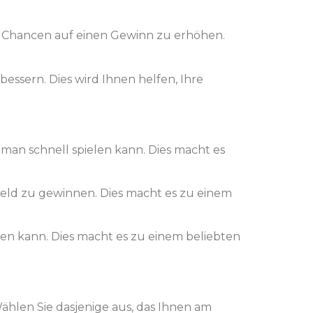
re Chancen auf einen Gewinn zu erhöhen.
rbessern. Dies wird Ihnen helfen, Ihre
das man schnell spielen kann. Dies macht es
t, Geld zu gewinnen. Dies macht es zu einem
ielen kann. Dies macht es zu einem beliebten
. Wählen Sie dasjenige aus, das Ihnen am