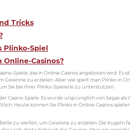
und Tricks
?
s Plinko-Spiel
n Online-Casinos?
Casino-Spiele, das in Online-Casinos angeboten wird. Es is
 Gewinne zu erzielen. Aber wie spielt man Plinko in Onli
um Sie bei Ihrer Plinko-Spielerei zu unterstützen.
h der Casino-Spiele. Es wurde ursprünglich von Segas als 
lich. Heute können Sie Plinko in Online-Casinos spielen
e Tabelle zu werfen, um Gewinne zu erzielen. Die Kugeln
 das Loch, desto höher ist der Gewinn. Aber wie erreich