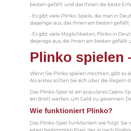
besten gefällt und das Ihnen die beste Erf
• Es gibt viele Plinko-Spiele, die man in De
dasjenige aus, das Ihnen am besten gefällt
• Es gibt viele Möglichkeiten, Plinko in Deu
diejenige aus, die Ihnen am besten gefällt 
Plinko spielen 
Wenn Sie Plinko spielen möchten, gibt es e
Als erstes sollten Sie sich über die Regeln 
Das Plinko-Spiel ist ein populäres Casino-Spi
ein Brett werfen, um Geld zu gewinnen. De
Wie funktioniert Plinko?
Das Plinko-Spiel funktioniert wie folgt: Si
einen bestimmten Preis, der je nach Positio