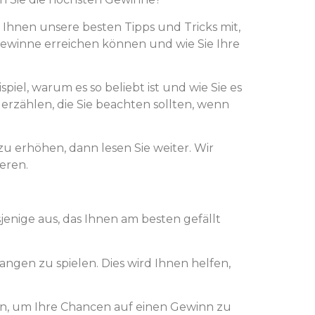
r Ihnen unsere besten Tipps und Tricks mit,
 Gewinne erreichen können und wie Sie Ihre
iel, warum es so beliebt ist und wie Sie es
rzählen, die Sie beachten sollten, wenn
zu erhöhen, dann lesen Sie weiter. Wir
eren.
asjenige aus, das Ihnen am besten gefällt
nfangen zu spielen. Dies wird Ihnen helfen,
nen, um Ihre Chancen auf einen Gewinn zu