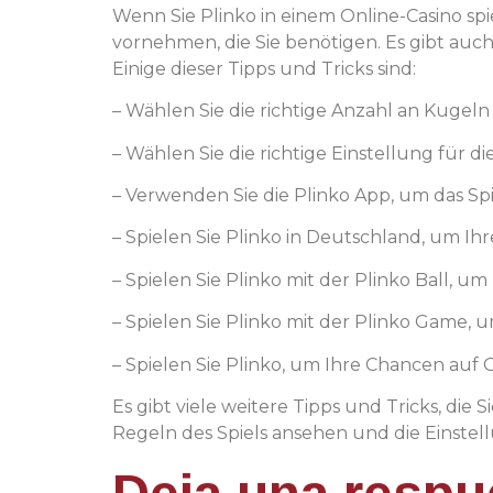
Wenn Sie Plinko in einem Online-Casino spi
vornehmen, die Sie benötigen. Es gibt auc
Einige dieser Tipps und Tricks sind:
– Wählen Sie die richtige Anzahl an Kugel
– Wählen Sie die richtige Einstellung für
– Verwenden Sie die Plinko App, um das Sp
– Spielen Sie Plinko in Deutschland, um I
– Spielen Sie Plinko mit der Plinko Ball, 
– Spielen Sie Plinko mit der Plinko Game,
– Spielen Sie Plinko, um Ihre Chancen auf
Es gibt viele weitere Tipps und Tricks, die
Regeln des Spiels ansehen und die Einstell