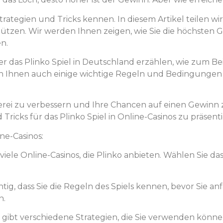
trategien und Tricks kennen. In diesem Artikel teilen wi
stützen. Wir werden Ihnen zeigen, wie Sie die höchsten
n.
 das Plinko Spiel in Deutschland erzählen, wie zum Beisp
n Ihnen auch einige wichtige Regeln und Bedingungen e
ielerei zu verbessern und Ihre Chancen auf einen Gewinn 
ricks für das Plinko Spiel in Online-Casinos zu präsenti
ine-Casinos:
t viele Online-Casinos, die Plinko anbieten. Wählen Sie d
ichtig, dass Sie die Regeln des Spiels kennen, bevor Sie a
n.
 Es gibt verschiedene Strategien, die Sie verwenden kön