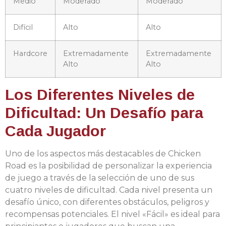
Medio
Moderado
Moderado
Difícil
Alto
Alto
Hardcore
Extremadamente
Extremadamente
Alto
Alto
Los Diferentes Niveles de
Dificultad: Un Desafío para
Cada Jugador
Uno de los aspectos más destacables de Chicken
Road es la posibilidad de personalizar la experiencia
de juego a través de la selección de uno de sus
cuatro niveles de dificultad. Cada nivel presenta un
desafío único, con diferentes obstáculos, peligros y
recompensas potenciales. El nivel «Fácil» es ideal para