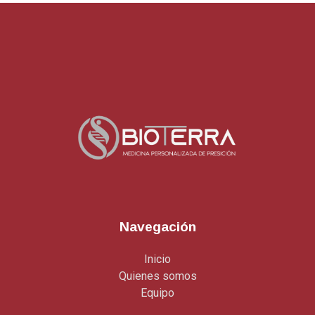
Navegación
Inicio
Quienes somos
Equipo