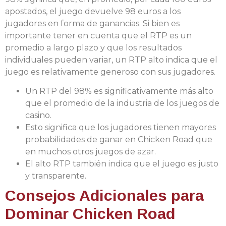
apostados, el juego devuelve 98 euros a los
jugadores en forma de ganancias. Si bien es
importante tener en cuenta que el RTP es un
promedio a largo plazo y que los resultados
individuales pueden variar, un RTP alto indica que el
juego es relativamente generoso con sus jugadores.
Un RTP del 98% es significativamente más alto
que el promedio de la industria de los juegos de
casino.
Esto significa que los jugadores tienen mayores
probabilidades de ganar en Chicken Road que
en muchos otros juegos de azar.
El alto RTP también indica que el juego es justo
y transparente.
Consejos Adicionales para
Dominar Chicken Road