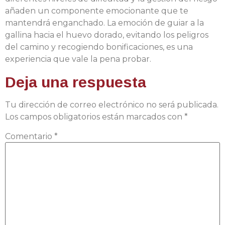
añaden un componente emocionante que te
mantendrá enganchado. La emoción de guiar a la
gallina hacia el huevo dorado, evitando los peligros
del camino y recogiendo bonificaciones, es una
experiencia que vale la pena probar.
Deja una respuesta
Tu dirección de correo electrónico no será publicada.
Los campos obligatorios están marcados con
*
Comentario
*