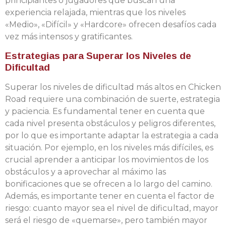
principiantes o jugadores que buscan una
experiencia relajada, mientras que los niveles
«Medio», «Difícil» y «Hardcore» ofrecen desafíos cada
vez más intensos y gratificantes.
Estrategias para Superar los Niveles de
Dificultad
Superar los niveles de dificultad más altos en Chicken
Road requiere una combinación de suerte, estrategia
y paciencia. Es fundamental tener en cuenta que
cada nivel presenta obstáculos y peligros diferentes,
por lo que es importante adaptar la estrategia a cada
situación. Por ejemplo, en los niveles más difíciles, es
crucial aprender a anticipar los movimientos de los
obstáculos y a aprovechar al máximo las
bonificaciones que se ofrecen a lo largo del camino.
Además, es importante tener en cuenta el factor de
riesgo: cuanto mayor sea el nivel de dificultad, mayor
será el riesgo de «quemarse», pero también mayor