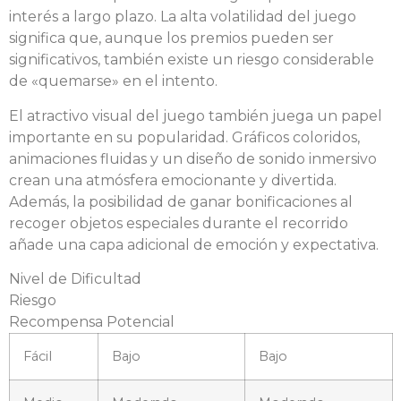
interés a largo plazo. La alta volatilidad del juego
significa que, aunque los premios pueden ser
significativos, también existe un riesgo considerable
de «quemarse» en el intento.
El atractivo visual del juego también juega un papel
importante en su popularidad. Gráficos coloridos,
animaciones fluidas y un diseño de sonido inmersivo
crean una atmósfera emocionante y divertida.
Además, la posibilidad de ganar bonificaciones al
recoger objetos especiales durante el recorrido
añade una capa adicional de emoción y expectativa.
Nivel de Dificultad
Riesgo
Recompensa Potencial
Fácil
Bajo
Bajo