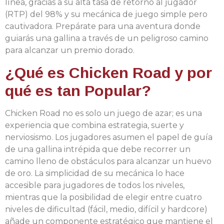
línea, gracias a su alta tasa de retorno al jugador
(RTP) del 98% y su mecánica de juego simple pero
cautivadora. Prepárate para una aventura donde
guiarás una gallina a través de un peligroso camino
para alcanzar un premio dorado.
¿Qué es Chicken Road y por
qué es tan Popular?
Chicken Road no es solo un juego de azar; es una
experiencia que combina estrategia, suerte y
nerviosismo. Los jugadores asumen el papel de guía
de una gallina intrépida que debe recorrer un
camino lleno de obstáculos para alcanzar un huevo
de oro. La simplicidad de su mecánica lo hace
accesible para jugadores de todos los niveles,
mientras que la posibilidad de elegir entre cuatro
niveles de dificultad (fácil, medio, difícil y hardcore)
añade un componente estratégico que mantiene el