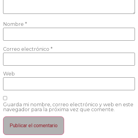
Nombre
*
Correo electrónico
*
Web
Guarda mi nombre, correo electrónico y web en este
navegador para la próxima vez que comente.