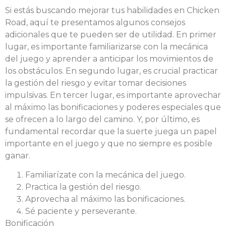
Si estás buscando mejorar tus habilidades en Chicken
Road, aquí te presentamos algunos consejos
adicionales que te pueden ser de utilidad. En primer
lugar, es importante familiarizarse con la mecánica
del juego y aprender a anticipar los movimientos de
los obstáculos. En segundo lugar, es crucial practicar
la gestión del riesgo y evitar tomar decisiones
impulsivas. En tercer lugar, es importante aprovechar
al máximo las bonificaciones y poderes especiales que
se ofrecen a lo largo del camino. Y, por último, es
fundamental recordar que la suerte juega un papel
importante en el juego y que no siempre es posible
ganar.
Familiarízate con la mecánica del juego.
Practica la gestión del riesgo.
Aprovecha al máximo las bonificaciones.
Sé paciente y perseverante.
Bonificación