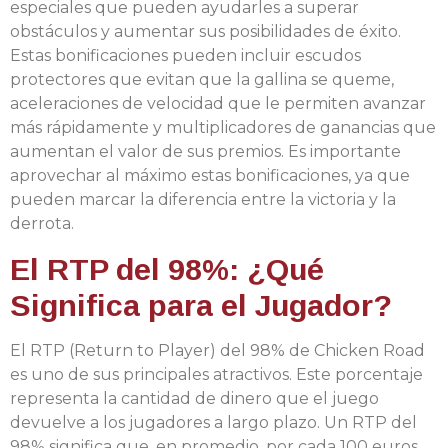
especiales que pueden ayudarles a superar
obstáculos y aumentar sus posibilidades de éxito.
Estas bonificaciones pueden incluir escudos
protectores que evitan que la gallina se queme,
aceleraciones de velocidad que le permiten avanzar
más rápidamente y multiplicadores de ganancias que
aumentan el valor de sus premios. Es importante
aprovechar al máximo estas bonificaciones, ya que
pueden marcar la diferencia entre la victoria y la
derrota.
El RTP del 98%: ¿Qué
Significa para el Jugador?
El RTP (Return to Player) del 98% de Chicken Road
es uno de sus principales atractivos. Este porcentaje
representa la cantidad de dinero que el juego
devuelve a los jugadores a largo plazo. Un RTP del
98% significa que, en promedio, por cada 100 euros