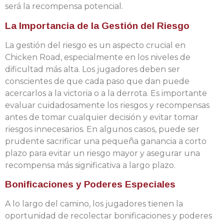
será la recompensa potencial.
La Importancia de la Gestión del Riesgo
La gestión del riesgo es un aspecto crucial en
Chicken Road, especialmente en los niveles de
dificultad más alta. Los jugadores deben ser
conscientes de que cada paso que dan puede
acercarlos a la victoria o a la derrota. Es importante
evaluar cuidadosamente los riesgos y recompensas
antes de tomar cualquier decisión y evitar tomar
riesgos innecesarios. En algunos casos, puede ser
prudente sacrificar una pequeña ganancia a corto
plazo para evitar un riesgo mayor y asegurar una
recompensa más significativa a largo plazo.
Bonificaciones y Poderes Especiales
A lo largo del camino, los jugadores tienen la
oportunidad de recolectar bonificaciones y poderes