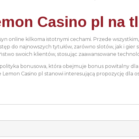
mon Casino pl na tl
syn online kilkoma istotnymi cechami. Przede wszystkim
 do najnowszych tytułów, zarówno slotów, jak i gier st
eństwo swoich klientów, stosując zaawansowane technol
polityka bonusowa, która obejmuje bonus powitalny dl
 że Lemon Casino pl stanowi interesującą propozycję dla