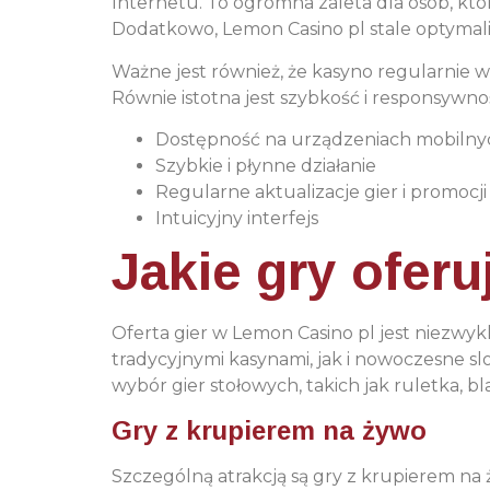
Internetu. To ogromna zaleta dla osób, któ
Dodatkowo, Lemon Casino pl stale optymaliz
Ważne jest również, że kasyno regularnie w
Równie istotna jest szybkość i responsywnoś
Dostępność na urządzeniach mobilny
Szybkie i płynne działanie
Regularne aktualizacje gier i promocji
Intuicyjny interfejs
Jakie gry ofer
Oferta gier w Lemon Casino pl jest niezwyk
tradycyjnymi kasynami, jak i nowoczesne sl
wybór gier stołowych, takich jak ruletka, bl
Gry z krupierem na żywo
Szczególną atrakcją są gry z krupierem na 