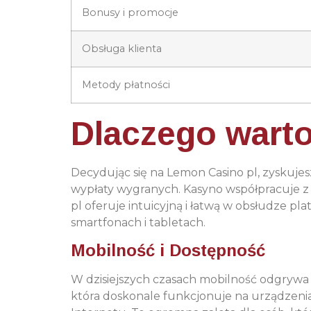
Bonusy i promocje
Obsługa klienta
Metody płatności
Dlaczego wart
Decydując się na Lemon Casino pl, zyskujes
wypłaty wygranych. Kasyno współpracuje z
pl oferuje intuicyjną i łatwą w obsłudze p
smartfonach i tabletach.
Mobilność i Dostępność
W dzisiejszych czasach mobilność odgrywa 
która doskonale funkcjonuje na urządzenia