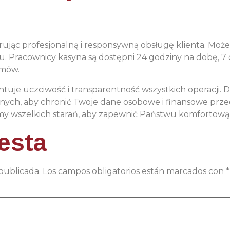
rując profesjonalną i responsywną obsługę klienta. Moż
. Pracownicy kasyna są dostępni 24 godziny na dobę, 7 
emów.
ntuje uczciwość i transparentność wszystkich operacji.
nych, aby chronić Twoje dane osobowe i finansowe prz
damy wszelkich starań, aby zapewnić Państwu komfortową
esta
publicada.
Los campos obligatorios están marcados con
*