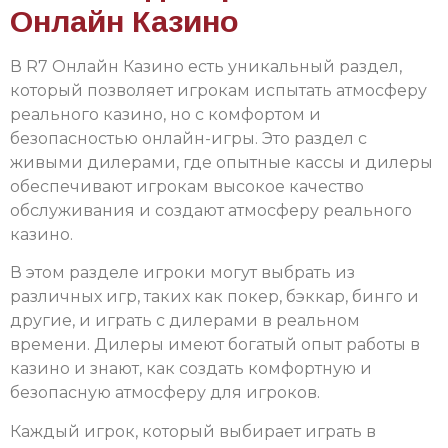
Онлайн Казино
В R7 Онлайн Казино есть уникальный раздел,
который позволяет игрокам испытать атмосферу
реального казино, но с комфортом и
безопасностью онлайн-игры. Это раздел с
живыми дилерами, где опытные кассы и дилеры
обеспечивают игрокам высокое качество
обслуживания и создают атмосферу реального
казино.
В этом разделе игроки могут выбрать из
различных игр, таких как покер, бэккар, бинго и
другие, и играть с дилерами в реальном
времени. Дилеры имеют богатый опыт работы в
казино и знают, как создать комфортную и
безопасную атмосферу для игроков.
Каждый игрок, который выбирает играть в