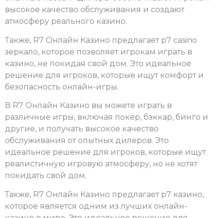
высокое качество обслуживания и создают
атмосферу реального казино.
Также, R7 Онлайн Казино предлагает р7 casino
зеркало, которое позволяет игрокам играть в
казино, не покидая свой дом. Это идеальное
решение для игроков, которые ищут комфорт и
безопасность онлайн-игры.
В R7 Онлайн Казино вы можете играть в
различные игры, включая покер, бэккар, бинго и
другие, и получать высокое качество
обслуживания от опытных дилеров. Это
идеальное решение для игроков, которые ищут
реалистичную игровую атмосферу, но не хотят
покидать свой дом.
Также, R7 Онлайн Казино предлагает р7 казино,
которое является одним из лучших онлайн-
казино в мире. Это идеальное решение для