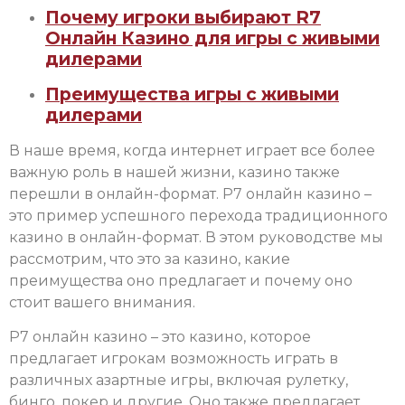
Почему игроки выбирают R7
Онлайн Казино для игры с живыми
дилерами
Преимущества игры с живыми
дилерами
В наше время, когда интернет играет все более
важную роль в нашей жизни, казино также
перешли в онлайн-формат. Р7 онлайн казино –
это пример успешного перехода традиционного
казино в онлайн-формат. В этом руководстве мы
рассмотрим, что это за казино, какие
преимущества оно предлагает и почему оно
стоит вашего внимания.
Р7 онлайн казино – это казино, которое
предлагает игрокам возможность играть в
различных азартные игры, включая рулетку,
бинго, покер и другие. Оно также предлагает