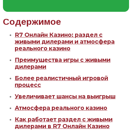
Содержимое
R7 Онлайн Казино: раздел с
живыми дилерами и атмосфера
реального казино
Преимущества игры с живыми
дилерами
Более реалистичный игровой
процесс
Увеличивает шансы на выигрыш
Атмосфера реального казино
Как работает раздел с живыми
дилерами в R7 Онлайн Казино