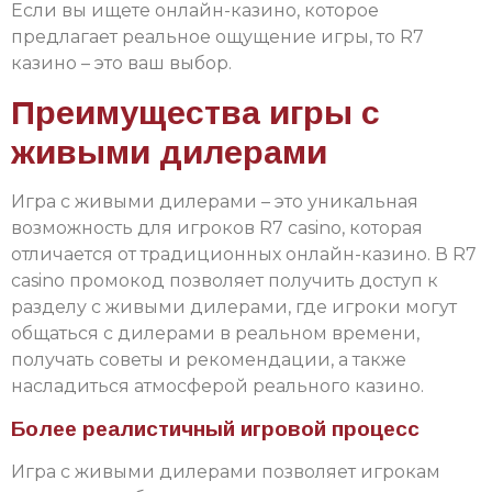
Если вы ищете онлайн-казино, которое
предлагает реальное ощущение игры, то R7
казино – это ваш выбор.
Преимущества игры с
живыми дилерами
Игра с живыми дилерами – это уникальная
возможность для игроков R7 casino, которая
отличается от традиционных онлайн-казино. В R7
casino промокод позволяет получить доступ к
разделу с живыми дилерами, где игроки могут
общаться с дилерами в реальном времени,
получать советы и рекомендации, а также
насладиться атмосферой реального казино.
Более реалистичный игровой процесс
Игра с живыми дилерами позволяет игрокам