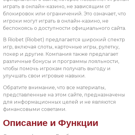
играть в онлайн-казино, не зависящим от
блокировок или ограничений. Это означает, что
игроки могут играть в онлайн-казино, не
беспокоясь о доступности официального сайта.
В Riobet (Riobet) предлагается широкий спектр
игр, включая слоты, карточные игры, рулетку,
покер и другие. Компания также предлагает
различные бонусы и программы лояльности,
чтобы помочь игрокам получать выгоду и
улучшать свои игровые навыки.
Обратите внимание, что все материалы,
представленные на этом сайте, предназначены
для информационных целей и не являются
финансовыми советами.
Описание и Функции