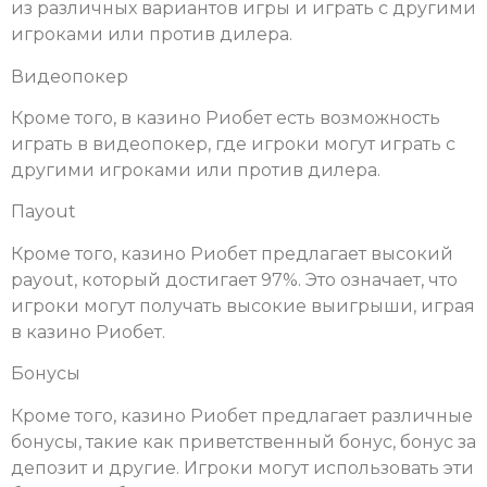
из различных вариантов игры и играть с другими
игроками или против дилера.
Видеопокер
Кроме того, в казино Риобет есть возможность
играть в видеопокер, где игроки могут играть с
другими игроками или против дилера.
Пayout
Кроме того, казино Риобет предлагает высокий
payout, который достигает 97%. Это означает, что
игроки могут получать высокие выигрыши, играя
в казино Риобет.
Бонусы
Кроме того, казино Риобет предлагает различные
бонусы, такие как приветственный бонус, бонус за
депозит и другие. Игроки могут использовать эти