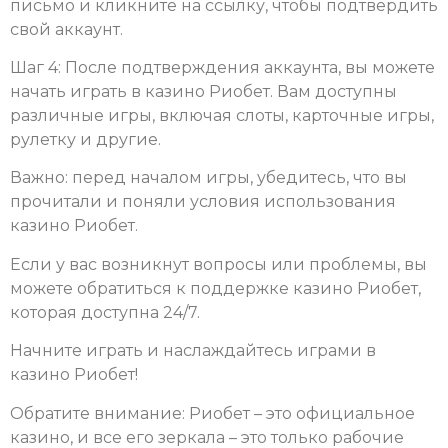
письмо и кликните на ссылку, чтобы подтвердить
свой аккаунт.
Шаг 4: После подтверждения аккаунта, вы можете
начать играть в казино Риобет. Вам доступны
различные игры, включая слоты, карточные игры,
рулетку и другие.
Важно: перед началом игры, убедитесь, что вы
прочитали и поняли условия использования
казино Риобет.
Если у вас возникнут вопросы или проблемы, вы
можете обратиться к поддержке казино Риобет,
которая доступна 24/7.
Начните играть и наслаждайтесь играми в
казино Риобет!
Обратите внимание: Риобет – это официальное
казино, и все его зеркала – это только рабочие