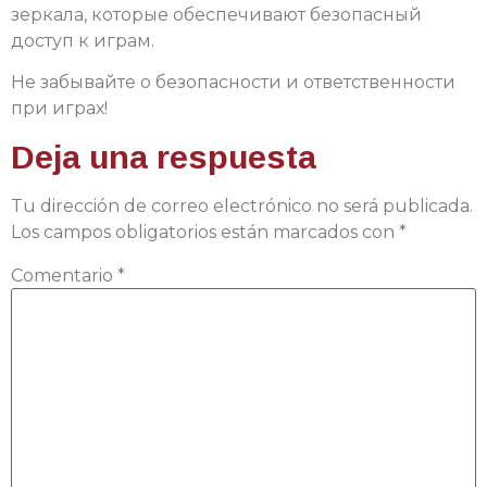
зеркала, которые обеспечивают безопасный
доступ к играм.
Не забывайте о безопасности и ответственности
при играх!
Deja una respuesta
Tu dirección de correo electrónico no será publicada.
Los campos obligatorios están marcados con
*
Comentario
*