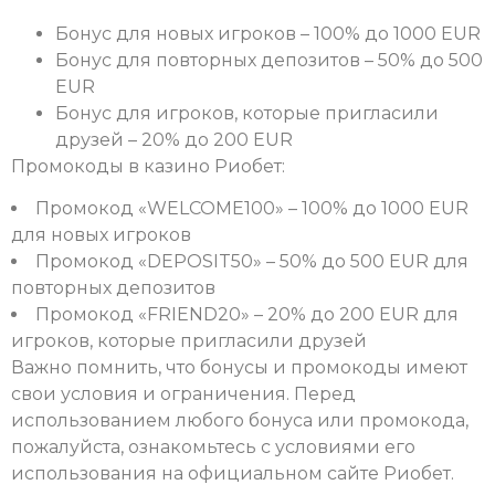
Бонус для новых игроков – 100% до 1000 EUR
Бонус для повторных депозитов – 50% до 500
EUR
Бонус для игроков, которые пригласили
друзей – 20% до 200 EUR
Промокоды в казино Риобет:
Промокод «WELCOME100» – 100% до 1000 EUR
для новых игроков
Промокод «DEPOSIT50» – 50% до 500 EUR для
повторных депозитов
Промокод «FRIEND20» – 20% до 200 EUR для
игроков, которые пригласили друзей
Важно помнить, что бонусы и промокоды имеют
свои условия и ограничения. Перед
использованием любого бонуса или промокода,
пожалуйста, ознакомьтесь с условиями его
использования на официальном сайте Риобет.