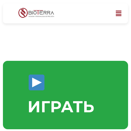
Риобет (Riobet) –
Официальный Сайт и
Зеркало Онлайн
Казино Рио Бет
ИГРАТЬ