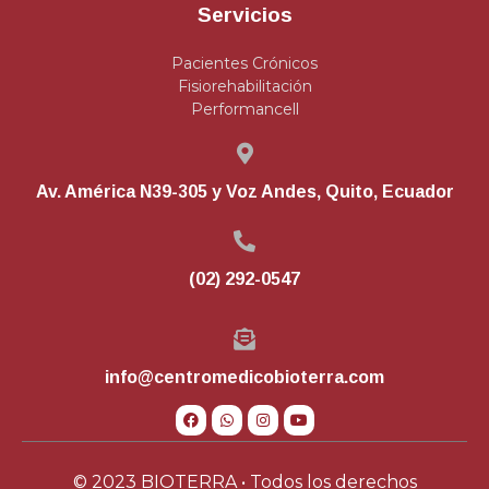
Servicios
Pacientes Crónicos
Fisiorehabilitación
Performancell
Av. América N39-305 y Voz Andes, Quito, Ecuador
(02) 292-0547
info@centromedicobioterra.com
© 2023 BIOTERRA • Todos los derechos