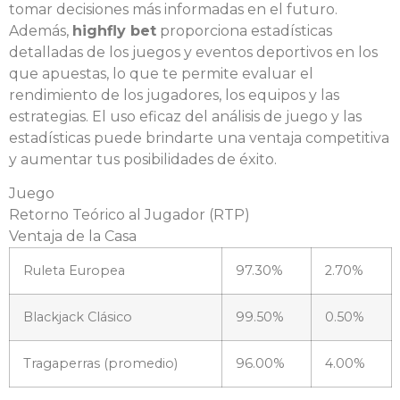
tomar decisiones más informadas en el futuro.
Además,
highfly bet
proporciona estadísticas
detalladas de los juegos y eventos deportivos en los
que apuestas, lo que te permite evaluar el
rendimiento de los jugadores, los equipos y las
estrategias. El uso eficaz del análisis de juego y las
estadísticas puede brindarte una ventaja competitiva
y aumentar tus posibilidades de éxito.
Juego
Retorno Teórico al Jugador (RTP)
Ventaja de la Casa
Ruleta Europea
97.30%
2.70%
Blackjack Clásico
99.50%
0.50%
Tragaperras (promedio)
96.00%
4.00%