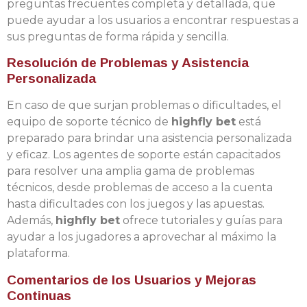
preguntas frecuentes completa y detallada, que
puede ayudar a los usuarios a encontrar respuestas a
sus preguntas de forma rápida y sencilla.
Resolución de Problemas y Asistencia
Personalizada
En caso de que surjan problemas o dificultades, el
equipo de soporte técnico de
highfly bet
está
preparado para brindar una asistencia personalizada
y eficaz. Los agentes de soporte están capacitados
para resolver una amplia gama de problemas
técnicos, desde problemas de acceso a la cuenta
hasta dificultades con los juegos y las apuestas.
Además,
highfly bet
ofrece tutoriales y guías para
ayudar a los jugadores a aprovechar al máximo la
plataforma.
Comentarios de los Usuarios y Mejoras
Continuas