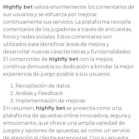
Highfly bet
valora enormemente los comentarios de
sus usuarios y se esfuerza por mejorar
continuamente sus servicios. La plataforma recopila
comentarios de los jugadores a través de encuestas,
foros y redes sociales. Estos comentarios son
utilizados para identificar áreas de mejora y
desarrollar nuevas características y funcionalidades.
El compromiso de
highfly bet
con la mejora
continua demuestra su dedicación a brindar la mejor
experiencia de juego posible a sus usuarios.
Recopilación de datos
Análisis y Feedback
Implementación de mejoras
En resumen,
highfly bet
se presenta como una
plataforma de apuestas online innovadora, segura y
emocionante, que ofrece una amplia variedad de
juegos y opciones de apuestas, así como un servicio
de atención al cliente excepcional. Con su apuesta