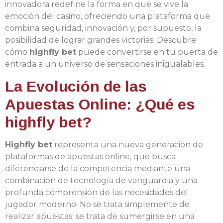
innovadora redefine la forma en que se vive la
emoción del casino, ofreciendo una plataforma que
combina seguridad, innovación y, por supuesto, la
posibilidad de lograr grandes victorias. Descubre
cómo
highfly bet
puede convertirse en tu puerta de
entrada a un universo de sensaciones inigualables.
La Evolución de las
Apuestas Online: ¿Qué es
highfly bet?
Highfly bet
representa una nueva generación de
plataformas de apuestas online, que busca
diferenciarse de la competencia mediante una
combinación de tecnología de vanguardia y una
profunda comprensión de las necesidades del
jugador moderno. No se trata simplemente de
realizar apuestas; se trata de sumergirse en una