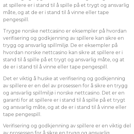
at spillere er i stand til å spille på et trygt og ansvarlig
måte, og at de er i stand til å vinne eller tape
pengespill.
Trygge norske nettcasino er eksempler på hvordan
verifisering og godkjenning av spillere kan sikre en
trygg og ansvarlig spillmiljø. De er eksempler på
hvordan norske nettcasino kan sikre at spillere er i
stand til å spille på et trygt og ansvarlig måte, og at
de er i stand til å vinne eller tape pengespill.
Det er viktig å huske at verifisering og godkjenning
av spillere er en del av prosessen for å sikre en trygg
og ansvarlig spillmiljø i norske nettcasino. Det er en
garanti for at spillere er i stand til å spille på et trygt
og ansvarlig måte, og at de er i stand til å vinne eller
tape pengespill.
Verifisering og godkjenning av spillere er en viktig del
av prosessen for å sikre en trygg og ansvarlig