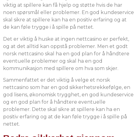
viktig at spillere kan få hjelp og støtte hvis de har
noen spørsmål eller problemer. En god kundeservice
skal sikre at spillere kan ha en positiv erfaring og at
de kan føle trygge i å spille på nettet.
Det er viktig å huske at ingen nettcasino er perfekt,
og at det alltid kan oppstå problemer. Men et godt
norsk nettcasino skal ha en god plan for å håndtere
eventuelle problemer og skal ha en god
kommunikasjon med spillere om hva som skjer.
Sammenfattet er det viktig å velge et norsk
nettcasino som har en god sikkerhetsrekkefølge, en
god lisens, økonomisk trygghet, en god kundeservice
og en god plan for å håndtere eventuelle
problemer. Dette skal sikre at spillere kan ha en
positiv erfaring og at de kan føle trygge i å spille på
nettet.