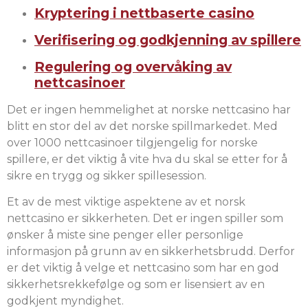
Kryptering i nettbaserte casino
Verifisering og godkjenning av spillere
Regulering og overvåking av
nettcasinoer
Det er ingen hemmelighet at norske nettcasino har
blitt en stor del av det norske spillmarkedet. Med
over 1000 nettcasinoer tilgjengelig for norske
spillere, er det viktig å vite hva du skal se etter for å
sikre en trygg og sikker spillesession.
Et av de mest viktige aspektene av et norsk
nettcasino er sikkerheten. Det er ingen spiller som
ønsker å miste sine penger eller personlige
informasjon på grunn av en sikkerhetsbrudd. Derfor
er det viktig å velge et nettcasino som har en god
sikkerhetsrekkefølge og som er lisensiert av en
godkjent myndighet.