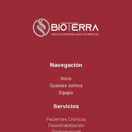
Navegación
Inicio
Quienes somos
Equipo
Servicios
Pacientes Crónicos
Fisiorehabilitación
Performancell