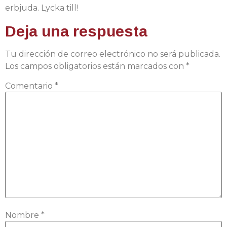
erbjuda. Lycka till!
Deja una respuesta
Tu dirección de correo electrónico no será publicada.
Los campos obligatorios están marcados con
*
Comentario
*
Nombre
*