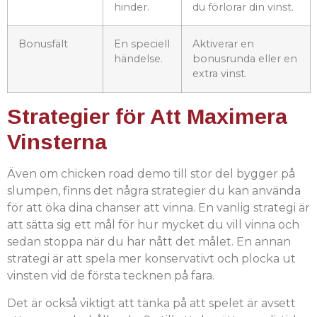
hinder.
du förlorar din vinst.
Bonusfält
En speciell
Aktiverar en
händelse.
bonusrunda eller en
extra vinst.
Strategier för Att Maximera
Vinsterna
Även om chicken road demo till stor del bygger på
slumpen, finns det några strategier du kan använda
för att öka dina chanser att vinna. En vanlig strategi är
att sätta sig ett mål för hur mycket du vill vinna och
sedan stoppa när du har nått det målet. En annan
strategi är att spela mer konservativt och plocka ut
vinsten vid de första tecknen på fara.
Det är också viktigt att tänka på att spelet är avsett