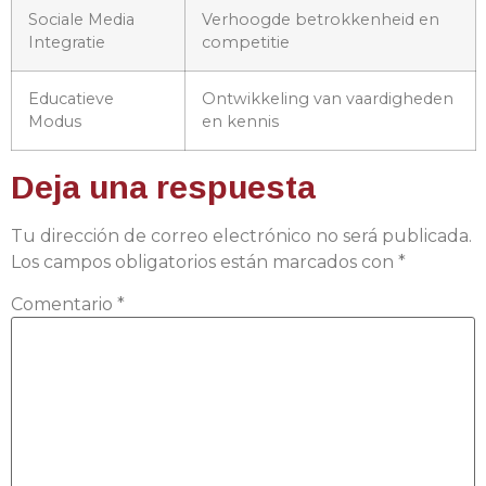
Sociale Media
Verhoogde betrokkenheid en
Integratie
competitie
Educatieve
Ontwikkeling van vaardigheden
Modus
en kennis
Deja una respuesta
Tu dirección de correo electrónico no será publicada.
Los campos obligatorios están marcados con
*
Comentario
*