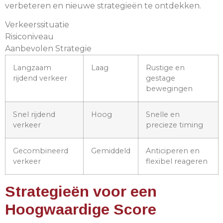
verbeteren en nieuwe strategieën te ontdekken.
Verkeerssituatie
Risiconiveau
Aanbevolen Strategie
Langzaam
Laag
Rustige en
rijdend verkeer
gestage
bewegingen
Snel rijdend
Hoog
Snelle en
verkeer
precieze timing
Gecombineerd
Gemiddeld
Anticiperen en
verkeer
flexibel reageren
Strategieën voor een
Hoogwaardige Score