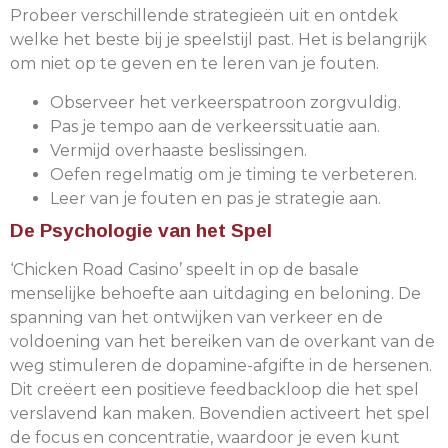
Probeer verschillende strategieën uit en ontdek
welke het beste bij je speelstijl past. Het is belangrijk
om niet op te geven en te leren van je fouten.
Observeer het verkeerspatroon zorgvuldig.
Pas je tempo aan de verkeerssituatie aan.
Vermijd overhaaste beslissingen.
Oefen regelmatig om je timing te verbeteren.
Leer van je fouten en pas je strategie aan.
De Psychologie van het Spel
‘Chicken Road Casino’ speelt in op de basale
menselijke behoefte aan uitdaging en beloning. De
spanning van het ontwijken van verkeer en de
voldoening van het bereiken van de overkant van de
weg stimuleren de dopamine-afgifte in de hersenen.
Dit creëert een positieve feedbackloop die het spel
verslavend kan maken. Bovendien activeert het spel
de focus en concentratie, waardoor je even kunt