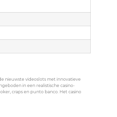
 de nieuwste videoslots met innovatieve
aangeboden in een realistische casino-
oker, craps en punto banco. Het casino