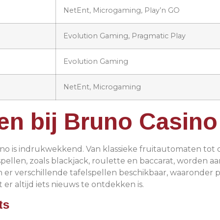
+
NetEnt, Microgaming, Play’n GO
Evolution Gaming, Pragmatic Play
Evolution Gaming
NetEnt, Microgaming
len bij Bruno Casino
sino is indrukwekkend. Van klassieke fruitautomaten tot
er spellen, zoals blackjack, roulette en baccarat, worden 
 er verschillende tafelspellen beschikbaar, waaronder p
er altijd iets nieuws te ontdekken is.
ts