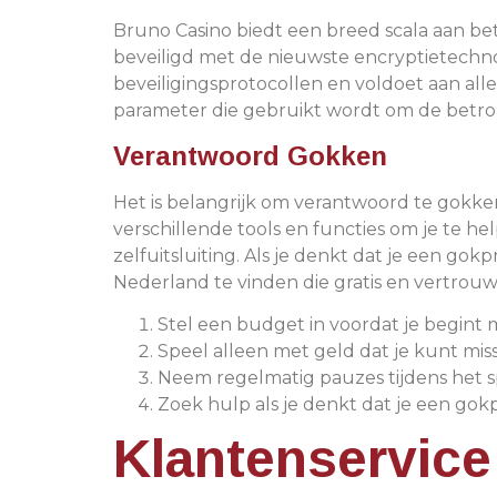
Bruno Casino biedt een breed scala aan be
beveiligd met de nieuwste encryptietechnolo
beveiligingsprotocollen en voldoet aan alle
parameter die gebruikt wordt om de betrou
Verantwoord Gokken
Het is belangrijk om verantwoord te gokken
verschillende tools en functies om je te h
zelfuitsluiting. Als je denkt dat je een gok
Nederland te vinden die gratis en vertro
Stel een budget in voordat je begint 
Speel alleen met geld dat je kunt mis
Neem regelmatig pauzes tijdens het s
Zoek hulp als je denkt dat je een go
Klantenservice