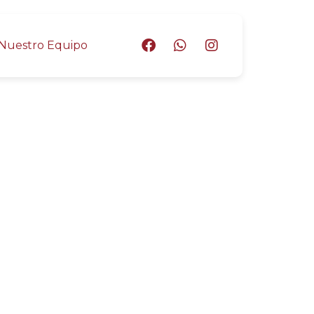
jou.
Nuestro Equipo
uno casino
ste van
ar jou.