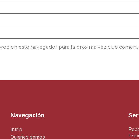
 web en este navegador para la próxima vez que coment
Navegación
Ser
Paci
Inicio
Fisio
Quienes somos