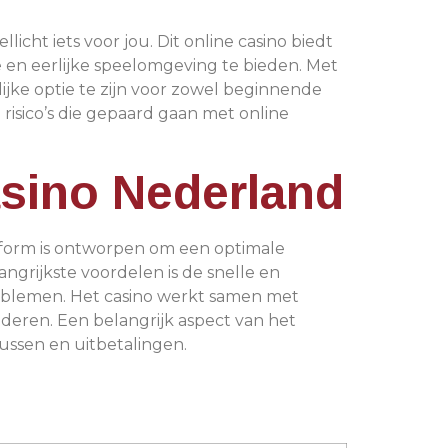
llicht iets voor jou. Dit online casino biedt
ge en eerlijke speelomgeving te bieden. Met
jke optie te zijn voor zowel beginnende
e risico’s die gepaard gaan met online
sino Nederland
tform is ontworpen om een optimale
angrijkste voordelen is de snelle en
roblemen. Het casino werkt samen met
eren. Een belangrijk aspect van het
ussen en uitbetalingen.