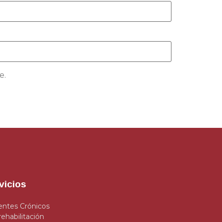
e.
vicios
entes Crónicos
rehabilitación