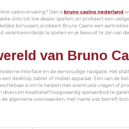
ine casino ervaring? Dan is
bruno casino nederland
we
ieke slots tot live dealer spellen, en probeert een veili
lijke bonussen, probeert Bruno Casino een aantrekkeli
tijd verantwoordelijk te spelen en je bewust te zijn van d
wereld van Bruno Ca
moderne interface en de eenvoudige navigatie. Het pla
p een desktop, tablet of mobiel apparaat. Een van de bel
eschikbaar is om te helpen met eventuele vragen of p
ivers en kwalitatief hoogwaardig spelaanbod te garand
van de algemene voorwaarden, met name wat betreft bon