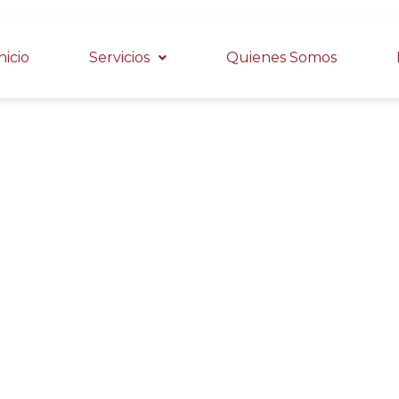
erland brengt het beste van online vermaak direct naar 
no Nederland
nicio
Servicios
Quienes Somos
 & geniet: Br
brengt het be
maak direct na