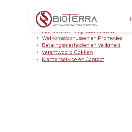
Speel, win & geniet: Bruno casino ned
Welkom in de wereld van Bruno Casi
I
Populaire spellen bij Bruno Casino
Jackpots en Progressieve Slots
Welkomstbonussen en Promoties
Betalingsmethoden en Veiligheid
Verantwoord Gokken
Klantenservice en Contact
Speel, win
nederland 
online ver