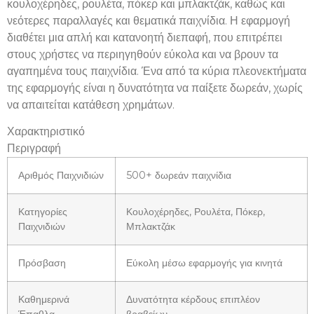
κουλοχέρηδες, ρουλέτα, πόκερ και μπλακτζάκ, καθώς και
νεότερες παραλλαγές και θεματικά παιχνίδια. Η εφαρμογή
διαθέτει μια απλή και κατανοητή διεπαφή, που επιτρέπει
στους χρήστες να περιηγηθούν εύκολα και να βρουν τα
αγαπημένα τους παιχνίδια. Ένα από τα κύρια πλεονεκτήματα
της εφαρμογής είναι η δυνατότητα να παίξετε δωρεάν, χωρίς
να απαιτείται κατάθεση χρημάτων.
Χαρακτηριστικό
Περιγραφή
Αριθμός Παιχνιδιών
500+ δωρεάν παιχνίδια
Κατηγορίες
Κουλοχέρηδες, Ρουλέτα, Πόκερ,
Παιχνιδιών
Μπλακτζάκ
Πρόσβαση
Εύκολη μέσω εφαρμογής για κινητά
Καθημερινά
Δυνατότητα κέρδους επιπλέον
Έπαθλα
βραβείων