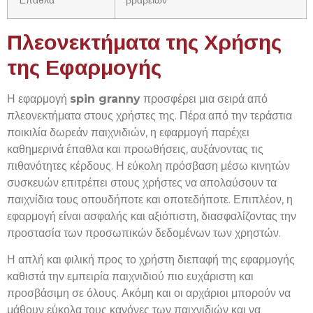
Πλεονεκτήματα της Χρήσης
της Εφαρμογής
Η εφαρμογή
spin granny
προσφέρει μια σειρά από
πλεονεκτήματα στους χρήστες της. Πέρα από την τεράστια
ποικιλία δωρεάν παιχνιδιών, η εφαρμογή παρέχει
καθημερινά έπαθλα και προωθήσεις, αυξάνοντας τις
πιθανότητες κέρδους. Η εύκολη πρόσβαση μέσω κινητών
συσκευών επιτρέπει στους χρήστες να απολαύσουν τα
παιχνίδια τους οπουδήποτε και οποτεδήποτε. Επιπλέον, η
εφαρμογή είναι ασφαλής και αξιόπιστη, διασφαλίζοντας την
προστασία των προσωπικών δεδομένων των χρηστών.
Η απλή και φιλική προς το χρήστη διεπαφή της εφαρμογής
καθιστά την εμπειρία παιχνιδιού πιο ευχάριστη και
προσβάσιμη σε όλους. Ακόμη και οι αρχάριοι μπορούν να
μάθουν εύκολα τους κανόνες των παιχνιδιών και να