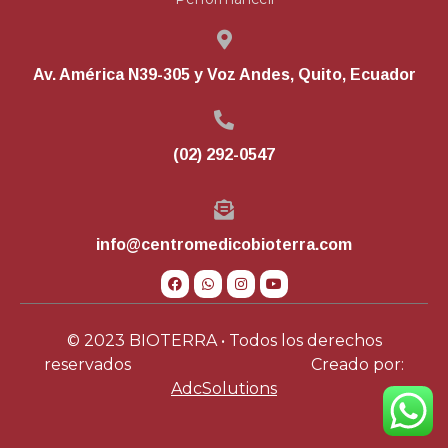
Av. América N39-305 y Voz Andes, Quito, Ecuador
(02) 292-0547
info@centromedicobioterra.com
© 2023 BIOTERRA • Todos los derechos
reservados
Creado por:
AdcSolutions