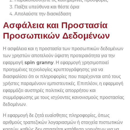
Παίξτε υπεύθυνα και θέστε όρια
Απολαύστε την διασκέδαση
Ασφάλεια και Προστασία
Προσωπικών Δεδομένων
Η ασφάλεια και η προστασία των προσωπικών δεδομένων
των χρηστών αποτελούν ύψιστη προτεραιότητα για την
εφαρμογή
spin granny
. Η εφαρμογή χρησιμοποιεί
προηγμένες τεχνολογίες κρυπτογράφησης για να
διασφαλίσει ότι οι πληροφορίες που παρέχονται από τους
χρήστες παραμένουν εμπιστευτικές. Επιπλέον, η εφαρμογή
εφαρμόζει αυστηρές πολιτικές απορρήτου και
συμμόρφωσης με τους ισχύοντες κανονισμούς προστασίας
δεδομένων.
Η εφαρμογή δε ζητά ευαίσθητες πληροφορίες, όπως
αριθμούς τραπεζικών λογαριασμών ή στοιχεία πιστωτικών
καρτών, καθώς δεν απαιτείται κατάθεση χρημάτων για να