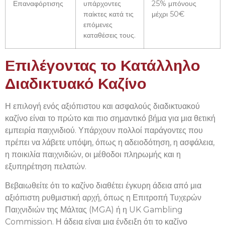
Επαναφόρτισης
υπάρχοντες
25% μπόνους
παίκτες κατά τις
μέχρι 50€
επόμενες
καταθέσεις τους.
Επιλέγοντας το Κατάλληλο
Διαδικτυακό Καζίνο
Η επιλογή ενός αξιόπιστου και ασφαλούς διαδικτυακού
καζίνο είναι το πρώτο και πιο σημαντικό βήμα για μια θετική
εμπειρία παιχνιδιού. Υπάρχουν πολλοί παράγοντες που
πρέπει να λάβετε υπόψη, όπως η αδειοδότηση, η ασφάλεια,
η ποικιλία παιχνιδιών, οι μέθοδοι πληρωμής και η
εξυπηρέτηση πελατών.
Βεβαιωθείτε ότι το καζίνο διαθέτει έγκυρη άδεια από μια
αξιόπιστη ρυθμιστική αρχή, όπως η Επιτροπή Τυχερών
Παιχνιδιών της Μάλτας (MGA) ή η UK Gambling
Commission. Η άδεια είναι μια ένδειξη ότι το καζίνο