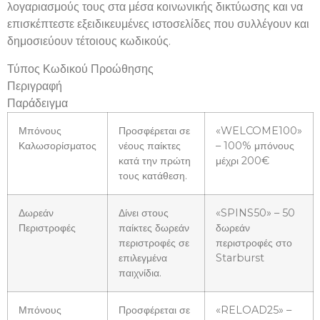
λογαριασμούς τους στα μέσα κοινωνικής δικτύωσης και να
επισκέπτεστε εξειδικευμένες ιστοσελίδες που συλλέγουν και
δημοσιεύουν τέτοιους κωδικούς.
Τύπος Κωδικού Προώθησης
Περιγραφή
Παράδειγμα
Μπόνους
Προσφέρεται σε
«WELCOME100»
Καλωσορίσματος
νέους παίκτες
– 100% μπόνους
κατά την πρώτη
μέχρι 200€
τους κατάθεση.
Δωρεάν
Δίνει στους
«SPINS50» – 50
Περιστροφές
παίκτες δωρεάν
δωρεάν
περιστροφές σε
περιστροφές στο
επιλεγμένα
Starburst
παιχνίδια.
Μπόνους
Προσφέρεται σε
«RELOAD25» –