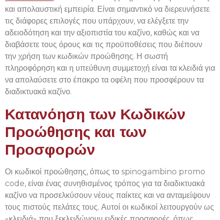
και απολαυστική εμπειρία. Είναι σημαντικό να διερευνήσετε
τις διάφορες επιλογές που υπάρχουν, να ελέγξετε την
αδειοδότηση και την αξιοπιστία του καζίνο, καθώς και να
διαβάσετε τους όρους και τις προϋποθέσεις που διέπουν
την χρήση των κωδικών προώθησης. Η σωστή
πληροφόρηση και η υπεύθυνη συμμετοχή είναι τα κλειδιά για
να απολαύσετε στο έπακρο τα οφέλη που προσφέρουν τα
διαδικτυακά καζίνο.
Κατανόηση των Κωδικών
Προώθησης και των
Προσφορών
Οι κωδικοί προώθησης, όπως το spinogambino promo
code, είναι ένας συνηθισμένος τρόπος για τα διαδικτυακά
καζίνο να προσελκύσουν νέους παίκτες και να ανταμείψουν
τους πιστούς πελάτες τους. Αυτοί οι κωδικοί λειτουργούν ως
«κλειδιά» που ξεκλειδώνουν ειδικές προσφορές, όπως