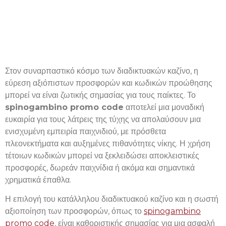
code και εκτοξεύστε τα
κέρδη σας!
Στον συναρπαστικό κόσμο των διαδικτυακών καζίνο, η
εύρεση αξιόπιστων προσφορών και κωδικών προώθησης
μπορεί να είναι ζωτικής σημασίας για τους παίκτες. Το
spinogambino promo code
αποτελεί μια μοναδική
ευκαιρία για τους λάτρεις της τύχης να απολαύσουν μια
ενισχυμένη εμπειρία παιχνιδιού, με πρόσθετα
πλεονεκτήματα και αυξημένες πιθανότητες νίκης. Η χρήση
τέτοιων κωδικών μπορεί να ξεκλειδώσει αποκλειστικές
προσφορές, δωρεάν παιχνίδια ή ακόμα και σημαντικά
χρηματικά έπαθλα.
Η επιλογή του κατάλληλου διαδικτυακού καζίνο και η σωστή
αξιοποίηση των προσφορών, όπως το
spinogambino
promo code
, είναι καθοριστικής σημασίας για μια ασφαλή