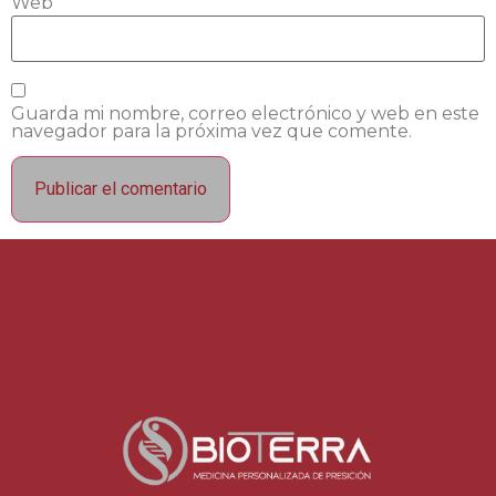
Web
Guarda mi nombre, correo electrónico y web en este
navegador para la próxima vez que comente.