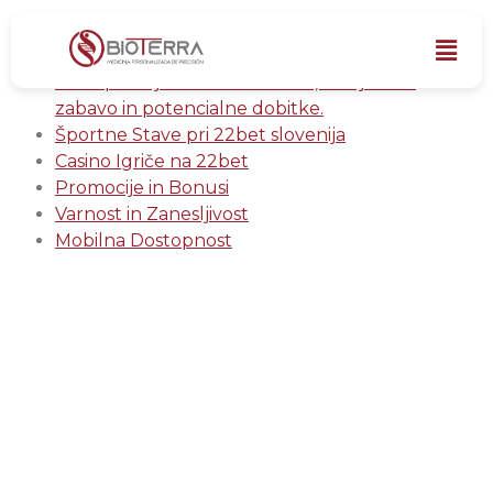
Spremenite svojo igro: 22bet slovenija ponuja
popolno kombinacijo športa in casinoja,
dostopno kjerkoli in kadarkoli, za izjemno
zabavo in potencialne dobitke.
Športne Stave pri 22bet slovenija
Casino Igriče na 22bet
Promocije in Bonusi
Varnost in Zanesljivost
Mobilna Dostopnost
Spremenite svojo igro:
22bet slovenija ponuja
popolno kombinacijo
športa in casinoja,
dostopno kjerkoli in