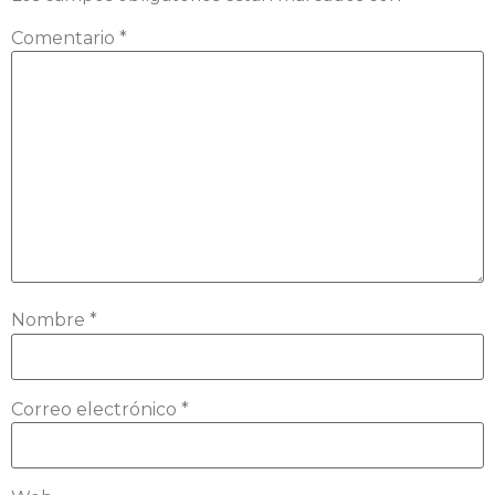
Comentario
*
Nombre
*
Correo electrónico
*