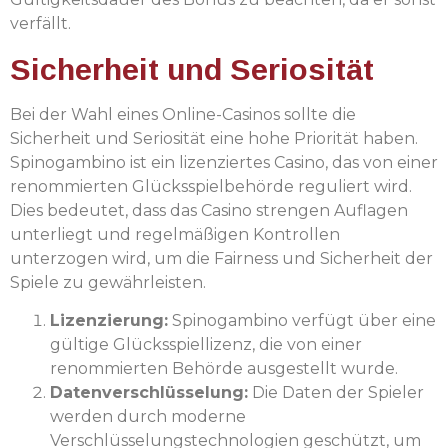
verfällt.
Sicherheit und Seriosität
Bei der Wahl eines Online-Casinos sollte die
Sicherheit und Seriosität eine hohe Priorität haben.
Spinogambino ist ein lizenziertes Casino, das von einer
renommierten Glücksspielbehörde reguliert wird.
Dies bedeutet, dass das Casino strengen Auflagen
unterliegt und regelmäßigen Kontrollen
unterzogen wird, um die Fairness und Sicherheit der
Spiele zu gewährleisten.
Lizenzierung:
Spinogambino verfügt über eine
gültige Glücksspiellizenz, die von einer
renommierten Behörde ausgestellt wurde.
Datenverschlüsselung:
Die Daten der Spieler
werden durch moderne
Verschlüsselungstechnologien geschützt, um