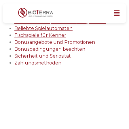
Stundenlanger Spielspaß mit spinogambino
und den besten Online-Casino-Angeboten.
Die Vielfalt an Spielen bei spinogambino
Beliebte Spielautomaten
Tischspiele für Kenner
Bonusangebote und Promotionen
Bonusbedingungen beachten
Sicherheit und Seriosität
Zahlungsmethoden
Stundenlanger
Spielspaß mit
spinogambino und den
besten Online-Casino-
Angeboten.