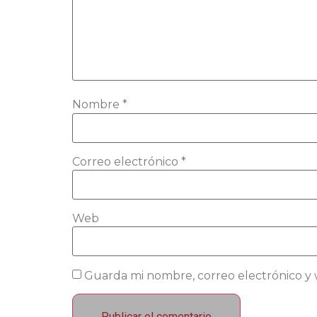
Nombre
*
Correo electrónico
*
Web
Guarda mi nombre, correo electrónico y