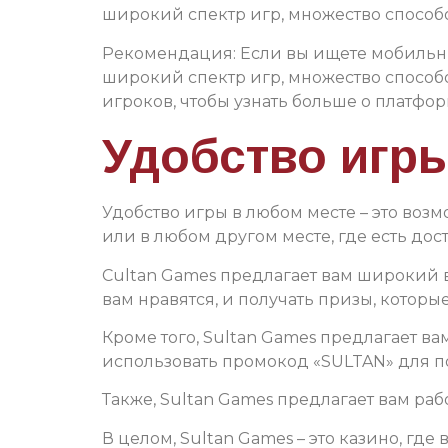
широкий спектр игр, множество способо
Рекомендация: Если вы ищете мобильный
широкий спектр игр, множество способо
игроков, чтобы узнать больше о платфор
Удобство игр
Удобство игры в любом месте – это возмо
или в любом другом месте, где есть дост
Сultan Games предлагает вам широкий в
вам нравятся, и получать призы, которы
Кроме того, Sultan Games предлагает ва
использовать промокод «SULTAN» для п
Также, Sultan Games предлагает вам раб
В целом, Sultan Games – это казино, где