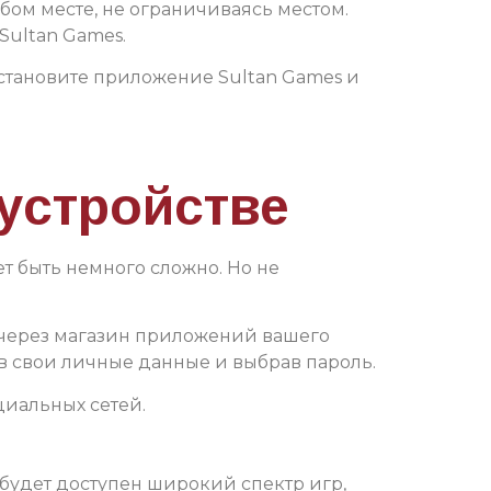
юбом месте, не ограничиваясь местом.
Sultan Games.
 Установите приложение Sultan Games и
 устройстве
ет быть немного сложно. Но не
 через магазин приложений вашего
ав свои личные данные и выбрав пароль.
циальных сетей.
 будет доступен широкий спектр игр,