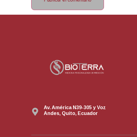
Av. América N39-305 y Voz
Andes, Quito, Ecuador