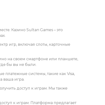
сте. Казино Sultan Games – это
ах.
ктр игр, включая слоты, карточные
зино на своем смартфоне или планшете,
где бы вы не были.
е платежные системы, такие как Visa,
на ваша игра.
олучить доступ к играм. Мы также
доступ к играм. Платформа предлагает