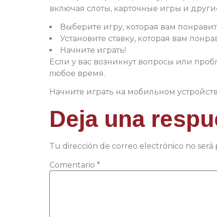
включая слоты, карточные игры и други
Выберите игру, которая вам понравит
Установите ставку, которая вам понра
Начните играть!
Если у вас возникнут вопросы или проб
любое время.
Начните играть на мобильном устройств
Deja una respu
Tu dirección de correo electrónico no será 
Comentario
*