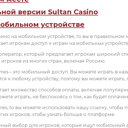
ой версии Sultan Casino
 мобильном устройстве
ино на мобильном устройстве, то вы в правильном ме
ает игрокам доступ к играм на мобильных устройств
 оператор, который предлагает игрокам широкий спе
 игроков из многих стран, включая Россию.
es – это мобильный доступ. Вы можете играть в ка
ся к любому устройству, поэтому вы можете играть, 
гает множество способов оплаты, включая популярны
 можете играть, не беспокоясь о том, как будет оплаче
s, то вы можете использовать нашу ссылку, чтобы п
их игроков, чтобы узнать больше о платформе.
личный выбор для игроков, которые ищут мобильный 