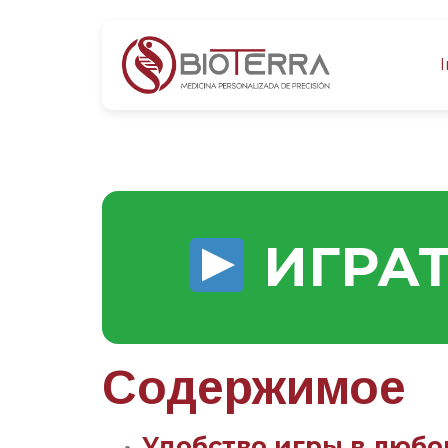
Казино Su
I
Мобильны
ИГРА
Содержимое
Удобство игры в любо