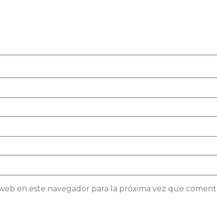
 web en este navegador para la próxima vez que coment