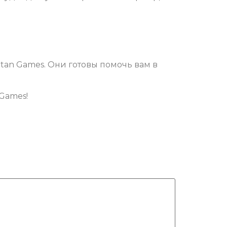
tan Games. Они готовы помочь вам в
Games!