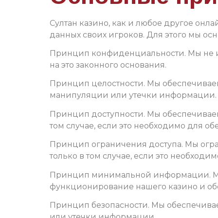
Султан казино, как и любое другое онл
данных своих игроков. Для этого мы о
Принцип конфиденциальности. Мы не и
на это законного основания.
Принцип целостности. Мы обеспечиваем
манипуляции или утечки информации.
Принцип доступности. Мы обеспечиваем 
том случае, если это необходимо для о
Принцип ограничения доступа. Мы огра
только в том случае, если это необход
Принцип минимальной информации. Мы
функционирование нашего казино и обе
Принцип безопасности. Мы обеспечива
или утечки информации.