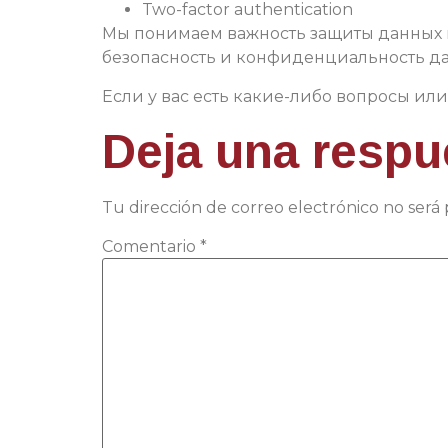
Two-factor authentication
Мы понимаем важность защиты данных и
безопасность и конфиденциальность да
Если у вас есть какие-либо вопросы или
Deja una respu
Tu dirección de correo electrónico no será 
Comentario
*