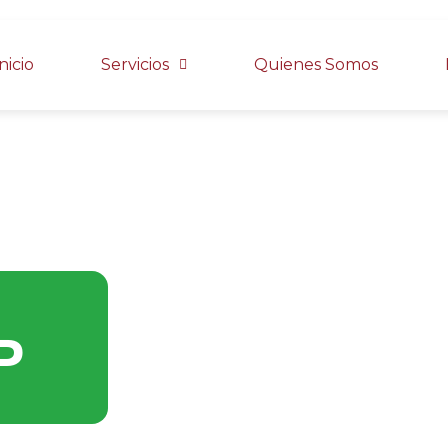
ltan Games –
Inicio
Servicios
Quienes Somos
ивость и защ
гроков
Ь