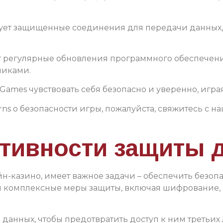
ьзует защищенные соединения для передачи данных,
ает регулярные обновления программного обеспечен
никами.
 Games чувствовать себя безопасно и уверенно, играя
rns о безопасности игры, пожалуйста, свяжитесь с
тивности защиты 
айн-казино, имеет важное задачи – обеспечить без
ем комплексные меры защиты, включая шифрование
данных, чтобы предотвратить доступ к ним третьих