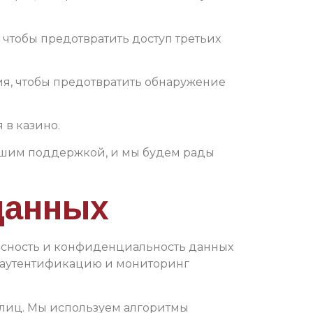
 чтобы предотвратить доступ третьих
ия, чтобы предотвратить обнаружение
 в казино.
 нашим поддержкой, и мы будем рады
данных
опасность и конфиденциальность данных
, аутентификацию и мониторинг
 лиц. Мы используем алгоритмы