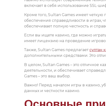
включает в себя использование SSL-ши
Кроме того, Sultan Games имеет четкую
обеспечения справедливости в играх, чт
обеспечивает полную честность и справ
Если вы ищете казино, где можно играть
имеет лицензию на проведение игровой
Также, Sultan Games предлагает
султан 
дополнительными средствами. Это отли
В целом, Sultan Games – это отличное 
деятельности, и обеспечивает справедли
Games – это ваш выбор.
Важно! Перед началом игры в казино, у
данных и честности казино.
Основные при