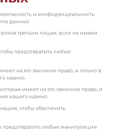
ь безопасность и конфиденциальность
иты данных:
роков третьим лицам, если не имеем
 чтобы предотвратить любые
еют на это законное право, и только в
го казино.
оторые имеют на это законное право, и
ния нашего казино.
ацию, чтобы обеспечить
бы предотвратить любые манипуляции