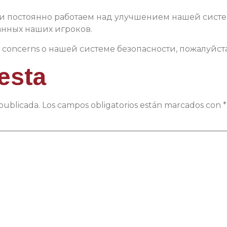
 постоянно работаем над улучшением нашей систем
нных наших игроков.
 concerns о нашей системе безопасности, пожалуйста
esta
publicada.
Los campos obligatorios están marcados con
*