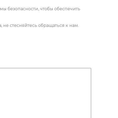
ы безопасности, чтобы обеспечить
, не стесняйтесь обращаться к нам.