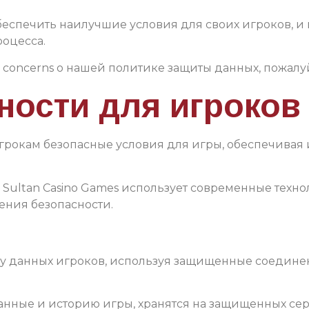
 обеспечить наилучшие условия для своих игроков, и
роцесса.
 concerns о нашей политике защиты данных, пожалуй
ности для игроков
игрокам безопасные условия для игры, обеспечивая
Sultan Casino Games использует современные техно
ения безопасности.
иту данных игроков, используя защищенные соедин
анные и историю игры, хранятся на защищенных сер