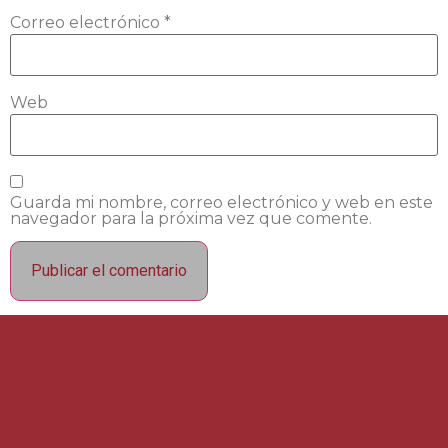
Correo electrónico
*
Web
Guarda mi nombre, correo electrónico y web en este
navegador para la próxima vez que comente.