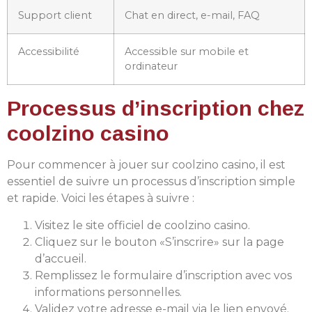
Support client
Chat en direct, e-mail, FAQ
Accessibilité
Accessible sur mobile et
ordinateur
Processus d’inscription chez
coolzino casino
Pour commencer à jouer sur coolzino casino, il est
essentiel de suivre un processus d’inscription simple
et rapide. Voici les étapes à suivre :
Visitez le site officiel de coolzino casino.
Cliquez sur le bouton «S’inscrire» sur la page
d’accueil.
Remplissez le formulaire d’inscription avec vos
informations personnelles.
Validez votre adresse e-mail via le lien envoyé.