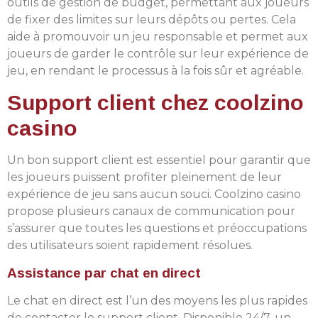
outils de gestion de budget, permettant aux joueurs
de fixer des limites sur leurs dépôts ou pertes. Cela
aide à promouvoir un jeu responsable et permet aux
joueurs de garder le contrôle sur leur expérience de
jeu, en rendant le processus à la fois sûr et agréable.
Support client chez coolzino
casino
Un bon support client est essentiel pour garantir que
les joueurs puissent profiter pleinement de leur
expérience de jeu sans aucun souci. Coolzino casino
propose plusieurs canaux de communication pour
s’assurer que toutes les questions et préoccupations
des utilisateurs soient rapidement résolues.
Assistance par chat en direct
Le chat en direct est l’un des moyens les plus rapides
de contacter le support client. Disponible 24/7, un