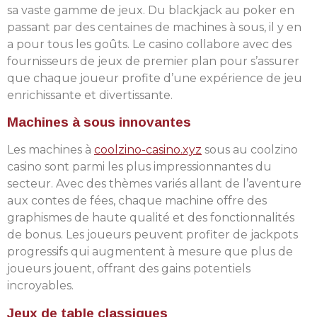
sa vaste gamme de jeux. Du blackjack au poker en
passant par des centaines de machines à sous, il y en
a pour tous les goûts. Le casino collabore avec des
fournisseurs de jeux de premier plan pour s’assurer
que chaque joueur profite d’une expérience de jeu
enrichissante et divertissante.
Machines à sous innovantes
Les machines à
coolzino-casino.xyz
sous au coolzino
casino sont parmi les plus impressionnantes du
secteur. Avec des thèmes variés allant de l’aventure
aux contes de fées, chaque machine offre des
graphismes de haute qualité et des fonctionnalités
de bonus. Les joueurs peuvent profiter de jackpots
progressifs qui augmentent à mesure que plus de
joueurs jouent, offrant des gains potentiels
incroyables.
Jeux de table classiques