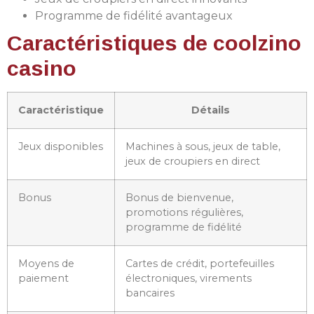
Programme de fidélité avantageux
Caractéristiques de coolzino
casino
Caractéristique
Détails
Jeux disponibles
Machines à sous, jeux de table,
jeux de croupiers en direct
Bonus
Bonus de bienvenue,
promotions régulières,
programme de fidélité
Moyens de
Cartes de crédit, portefeuilles
paiement
électroniques, virements
bancaires