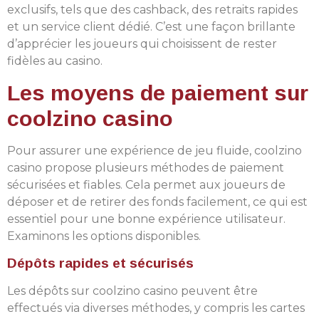
exclusifs, tels que des cashback, des retraits rapides
et un service client dédié. C’est une façon brillante
d’apprécier les joueurs qui choisissent de rester
fidèles au casino.
Les moyens de paiement sur
coolzino casino
Pour assurer une expérience de jeu fluide, coolzino
casino propose plusieurs méthodes de paiement
sécurisées et fiables. Cela permet aux joueurs de
déposer et de retirer des fonds facilement, ce qui est
essentiel pour une bonne expérience utilisateur.
Examinons les options disponibles.
Dépôts rapides et sécurisés
Les dépôts sur coolzino casino peuvent être
effectués via diverses méthodes, y compris les cartes