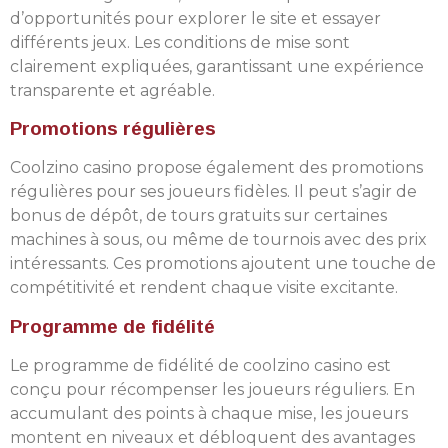
d’opportunités pour explorer le site et essayer
différents jeux. Les conditions de mise sont
clairement expliquées, garantissant une expérience
transparente et agréable.
Promotions régulières
Coolzino casino propose également des promotions
régulières pour ses joueurs fidèles. Il peut s’agir de
bonus de dépôt, de tours gratuits sur certaines
machines à sous, ou même de tournois avec des prix
intéressants. Ces promotions ajoutent une touche de
compétitivité et rendent chaque visite excitante.
Programme de fidélité
Le programme de fidélité de coolzino casino est
conçu pour récompenser les joueurs réguliers. En
accumulant des points à chaque mise, les joueurs
montent en niveaux et débloquent des avantages