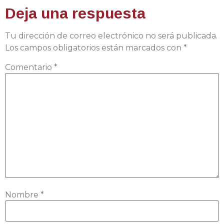
Deja una respuesta
Tu dirección de correo electrónico no será publicada.
Los campos obligatorios están marcados con
*
Comentario
*
Nombre
*