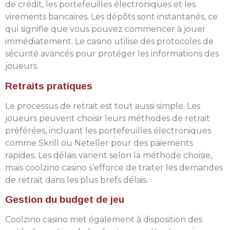
de crédit, les portefeuilles électroniques et les
virements bancaires. Les dépôts sont instantanés, ce
qui signifie que vous pouvez commencer à jouer
immédiatement. Le casino utilise des protocoles de
sécurité avancés pour protéger les informations des
joueurs.
Retraits pratiques
Le processus de retrait est tout aussi simple. Les
joueurs peuvent choisir leurs méthodes de retrait
préférées, incluant les portefeuilles électroniques
comme Skrill ou Neteller pour des paiements
rapides. Les délais varient selon la méthode choisie,
mais coolzino casino s’efforce de traiter les demandes
de retrait dans les plus brefs délais.
Gestion du budget de jeu
Coolzino casino met également à disposition des